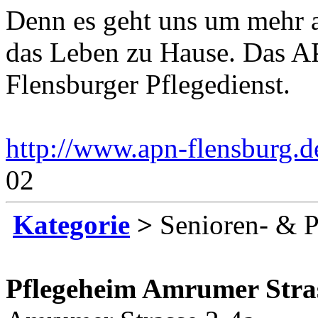
Denn es geht uns um mehr a
das Leben zu Hause. Das AP
Flensburger Pflegedienst.
http://www.apn-flensburg.d
02
Kategorie
>
Senioren- & P
Pflegeheim Amrumer Stra