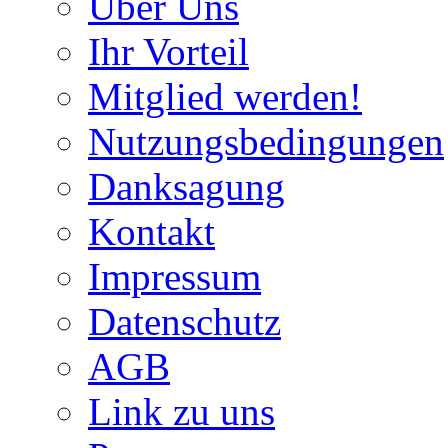
Über Uns
Ihr Vorteil
Mitglied werden!
Nutzungsbedingungen
Danksagung
Kontakt
Impressum
Datenschutz
AGB
Link zu uns