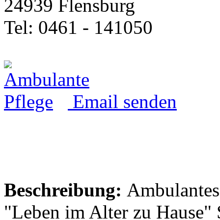
24939 Flensburg
Tel: 0461 - 141050
Email senden
Beschreibung:
Ambulantes 
"Leben im Alter zu Hause" 