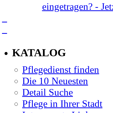
eingetragen? - Je
info
KATALOG
Pflegedienst finden
Die 10 Neuesten
Detail Suche
Pflege in Ihrer Stadt