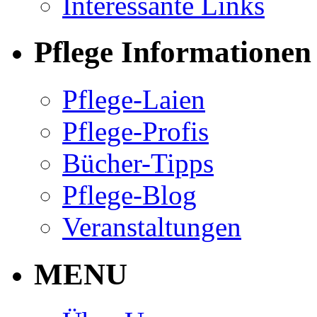
Interessante Links
Pflege Informationen
Pflege-Laien
Pflege-Profis
Bücher-Tipps
Pflege-Blog
Veranstaltungen
MENU