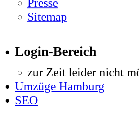
Presse
Sitemap
Login-Bereich
zur Zeit leider nicht m
Umzüge Hamburg
SEO