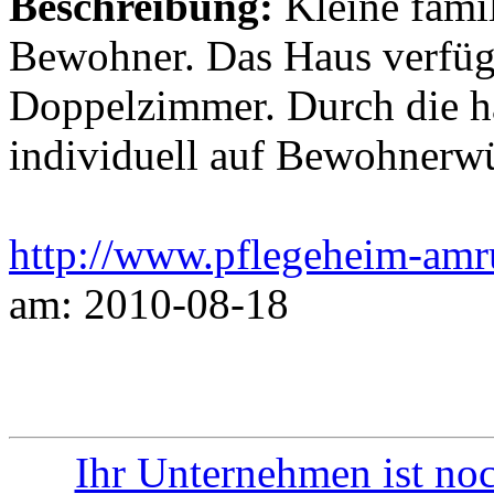
Beschreibung:
Kleine famil
Bewohner. Das Haus verfüg
Doppelzimmer. Durch die h
individuell auf Bewohnerw
http://www.pflegeheim-amr
am: 2010-08-18
Ihr Unternehmen ist noc