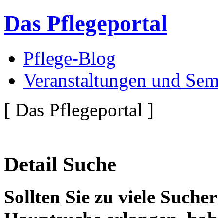
Das Pflegeportal
Pflege-Blog
Veranstaltungen und Sem
[ Das Pflegeportal ]
Detail Suche
Sollten Sie zu viele Suche