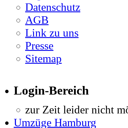
Datenschutz
AGB
Link zu uns
Presse
Sitemap
Login-Bereich
zur Zeit leider nicht m
Umzüge Hamburg