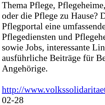
Thema Pflege, Pflegeheime,
oder die Pflege zu Hause? 
Pflegportal eine umfassen
Pflegediensten und Pflegeh
sowie Jobs, interessante Li
ausführliche Beiträge für B
Angehörige.
http://www.volkssolidaritae
02-28