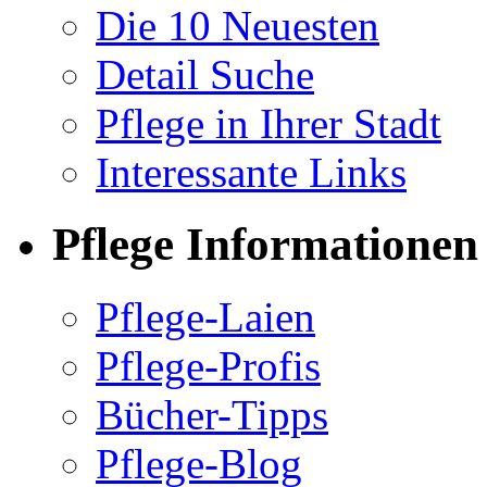
Die 10 Neuesten
Detail Suche
Pflege in Ihrer Stadt
Interessante Links
Pflege Informationen
Pflege-Laien
Pflege-Profis
Bücher-Tipps
Pflege-Blog