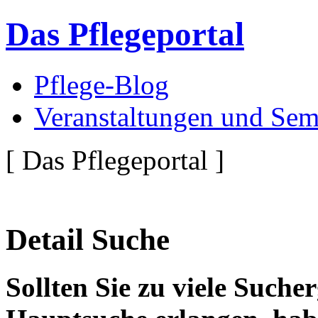
Das Pflegeportal
Pflege-Blog
Veranstaltungen und Sem
[ Das Pflegeportal ]
Detail Suche
Sollten Sie zu viele Suche