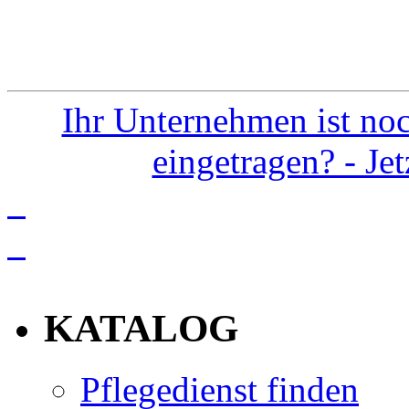
Ihr Unternehmen ist noc
eingetragen? - Je
info
KATALOG
Pflegedienst finden