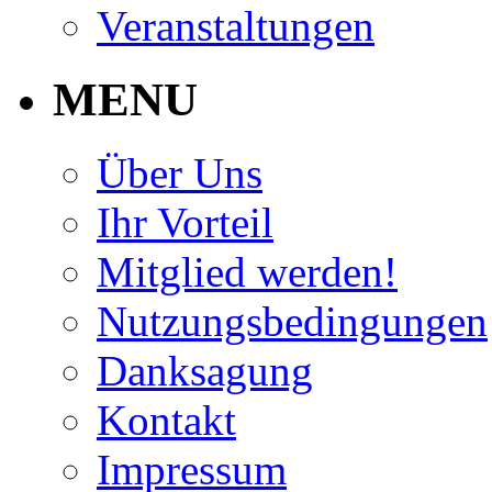
Veranstaltungen
MENU
Über Uns
Ihr Vorteil
Mitglied werden!
Nutzungsbedingungen
Danksagung
Kontakt
Impressum