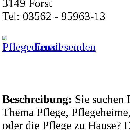
3149 Forst
Tel: 03562 - 95963-13
Email senden
Beschreibung:
Sie suchen 
Thema Pflege, Pflegeheime,
oder die Pflege zu Hause? 