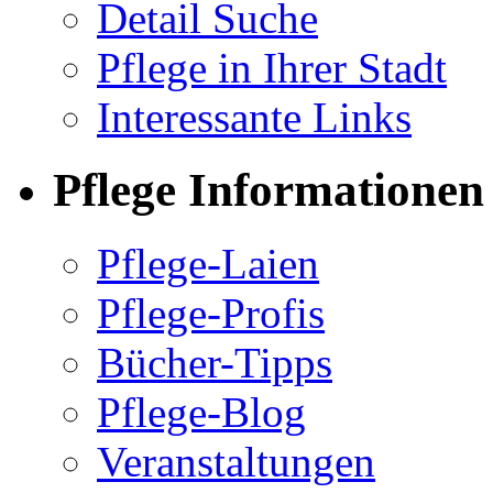
Detail Suche
Pflege in Ihrer Stadt
Interessante Links
Pflege Informationen
Pflege-Laien
Pflege-Profis
Bücher-Tipps
Pflege-Blog
Veranstaltungen