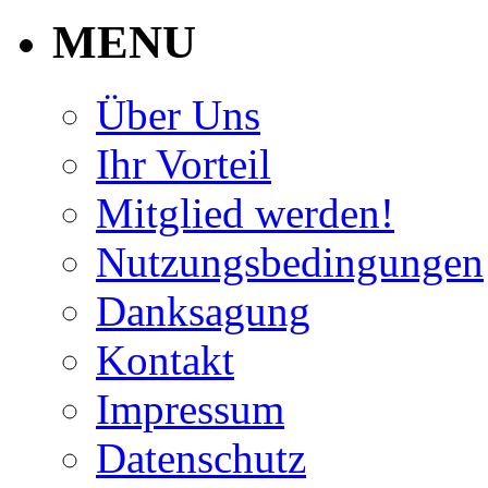
MENU
Über Uns
Ihr Vorteil
Mitglied werden!
Nutzungsbedingungen
Danksagung
Kontakt
Impressum
Datenschutz