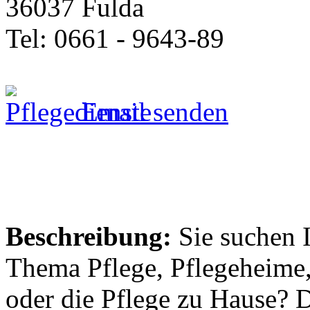
36037 Fulda
Tel: 0661 - 9643-89
Email senden
Beschreibung:
Sie suchen 
Thema Pflege, Pflegeheime,
oder die Pflege zu Hause? 