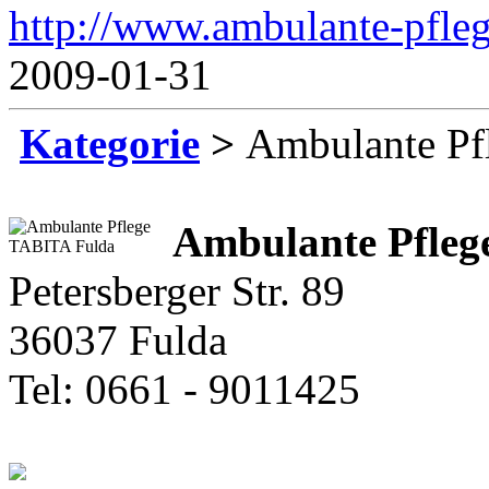
http://www.ambulante-pfleg
2009-01-31
Kategorie
>
Ambulante Pf
Ambulante Pfle
Petersberger Str. 89
36037 Fulda
Tel: 0661 - 9011425