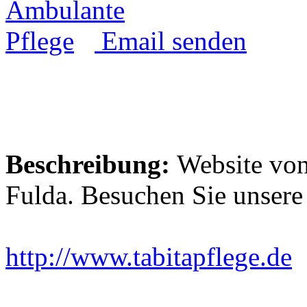
Email senden
Beschreibung:
Website von 
Fulda. Besuchen Sie unsere
http://www.tabitapflege.de
E