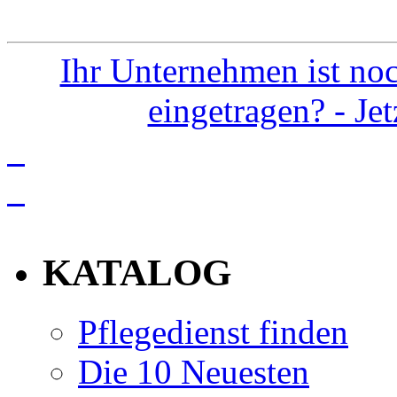
Ihr Unternehmen ist noc
eingetragen? - Je
info
KATALOG
Pflegedienst finden
Die 10 Neuesten