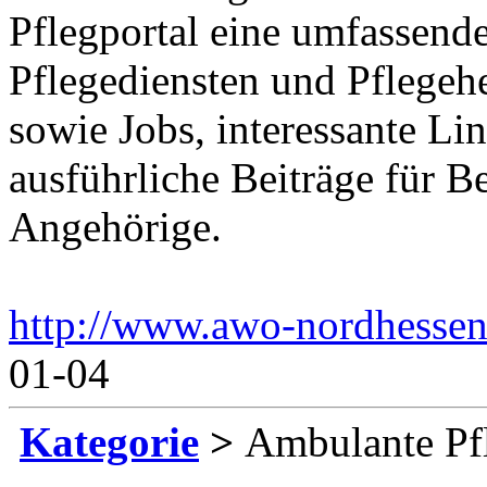
Pflegportal eine umfassen
Pflegediensten und Pflegeh
sowie Jobs, interessante Li
ausführliche Beiträge für B
Angehörige.
http://www.awo-nordhessen
01-04
Kategorie
>
Ambulante Pf