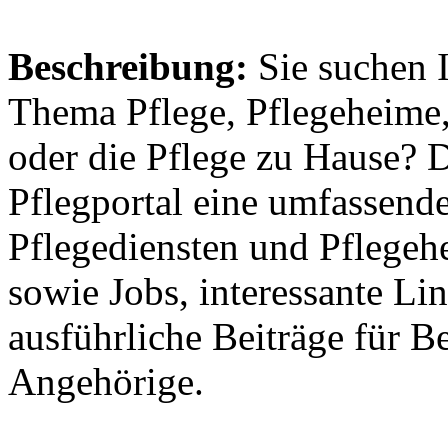
Beschreibung:
Sie suchen 
Thema Pflege, Pflegeheime,
oder die Pflege zu Hause? 
Pflegportal eine umfassen
Pflegediensten und Pflegeh
sowie Jobs, interessante Li
ausführliche Beiträge für B
Angehörige.