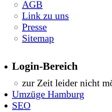
AGB
Link zu uns
Presse
Sitemap
Login-Bereich
zur Zeit leider nicht m
Umzüge Hamburg
SEO