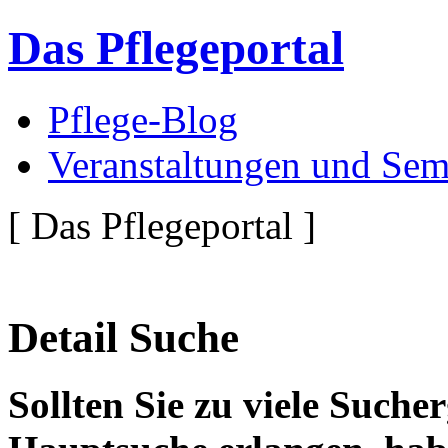
Das Pflegeportal
Pflege-Blog
Veranstaltungen und Sem
[ Das Pflegeportal ]
Detail Suche
Sollten Sie zu viele Suche