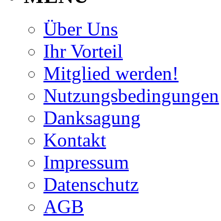
Über Uns
Ihr Vorteil
Mitglied werden!
Nutzungsbedingungen
Danksagung
Kontakt
Impressum
Datenschutz
AGB