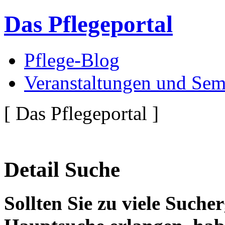
Das Pflegeportal
Pflege-Blog
Veranstaltungen und Sem
[ Das Pflegeportal ]
Detail Suche
Sollten Sie zu viele Suche