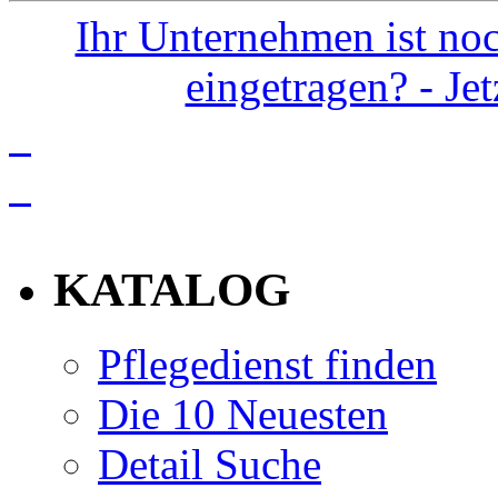
Ihr Unternehmen ist noc
eingetragen? - Je
info
KATALOG
Pflegedienst finden
Die 10 Neuesten
Detail Suche