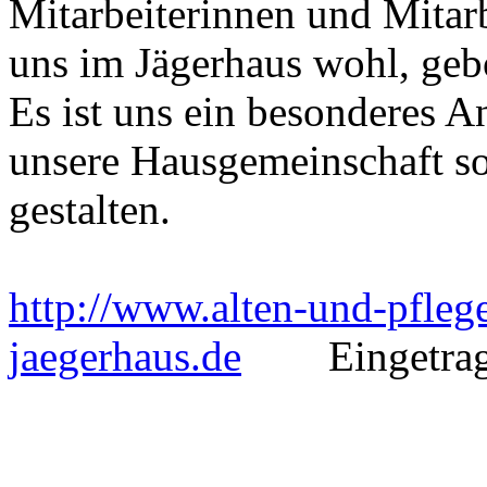
Mitarbeiterinnen und Mitarb
uns im Jägerhaus wohl, geb
Es ist uns ein besonderes 
unsere Hausgemeinschaft s
gestalten.
http://www.alten-und-pfleg
jaegerhaus.de
Eingetragen