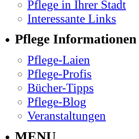
Pflege in Ihrer Stadt
Interessante Links
Pflege Informationen
Pflege-Laien
Pflege-Profis
Bücher-Tipps
Pflege-Blog
Veranstaltungen
MENU