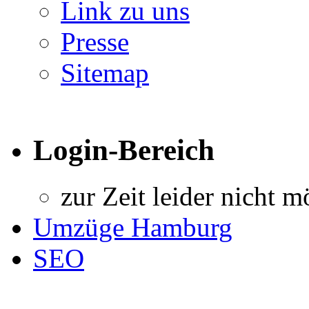
Link zu uns
Presse
Sitemap
Login-Bereich
zur Zeit leider nicht m
Umzüge Hamburg
SEO