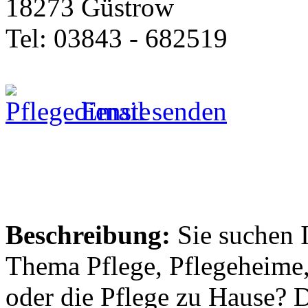
18273 Güstrow
Tel: 03843 - 682519
Email senden
Beschreibung:
Sie suchen 
Thema Pflege, Pflegeheime,
oder die Pflege zu Hause? 