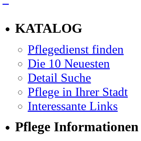
info
KATALOG
Pflegedienst finden
Die 10 Neuesten
Detail Suche
Pflege in Ihrer Stadt
Interessante Links
Pflege Informationen