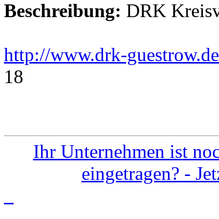
Beschreibung:
DRK Kreisv
http://www.drk-guestrow.de
18
Ihr Unternehmen ist noc
eingetragen? - Je