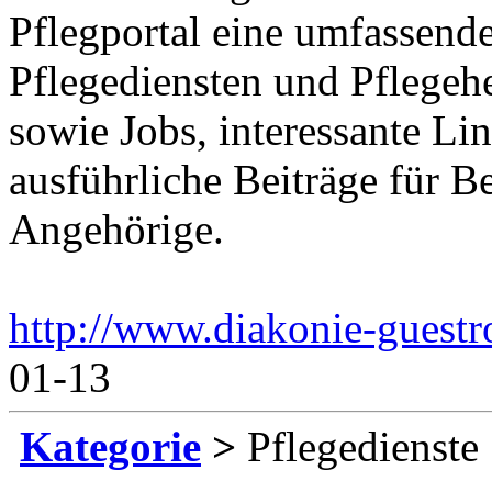
Pflegportal eine umfassen
Pflegediensten und Pflegeh
sowie Jobs, interessante Li
ausführliche Beiträge für B
Angehörige.
http://www.diakonie-guestr
01-13
Kategorie
>
Pflegedienste