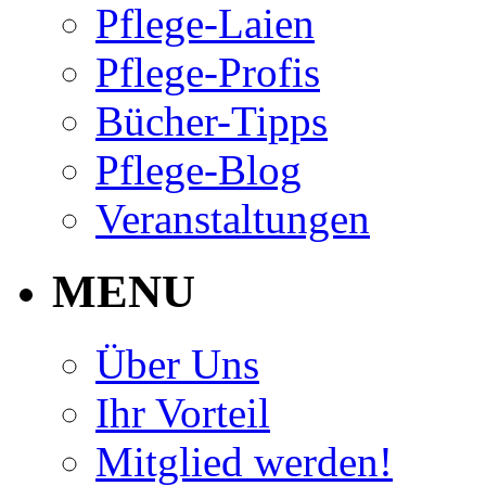
Pflege-Laien
Pflege-Profis
Bücher-Tipps
Pflege-Blog
Veranstaltungen
MENU
Über Uns
Ihr Vorteil
Mitglied werden!