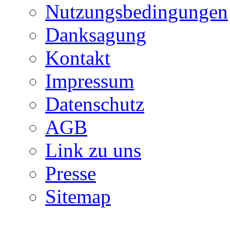
Nutzungsbedingungen
Danksagung
Kontakt
Impressum
Datenschutz
AGB
Link zu uns
Presse
Sitemap