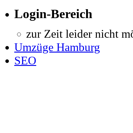
Login-Bereich
zur Zeit leider nicht m
Umzüge Hamburg
SEO