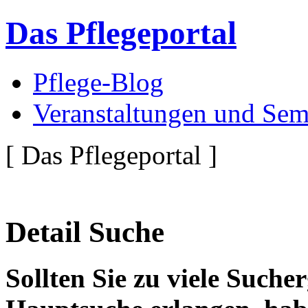
Das Pflegeportal
Pflege-Blog
Veranstaltungen und Sem
[ Das Pflegeportal ]
Detail Suche
Sollten Sie zu viele Suche