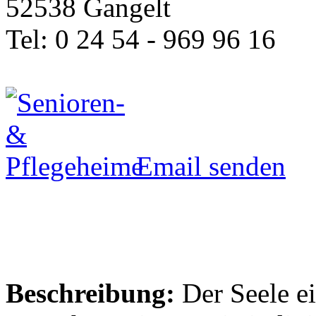
52538 Gangelt
Tel: 0 24 54 - 969 96 16
Email senden
Beschreibung:
Der Seele e