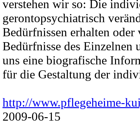
verstehen wir so: Die indiv
gerontopsychiatrisch verän
Bedürfnissen erhalten oder 
Bedürfnisse des Einzelnen un
uns eine biografische Info
für die Gestaltung der indiv
http://www.pflegeheime-kui
2009-06-15