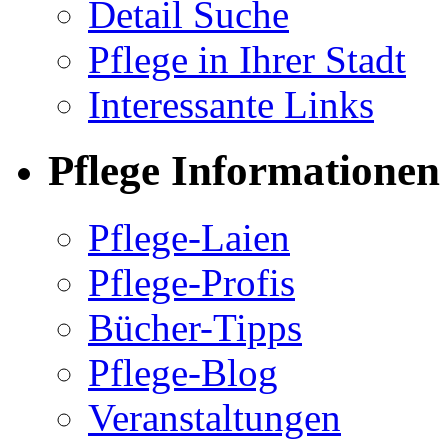
Detail Suche
Pflege in Ihrer Stadt
Interessante Links
Pflege Informationen
Pflege-Laien
Pflege-Profis
Bücher-Tipps
Pflege-Blog
Veranstaltungen