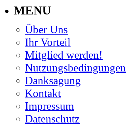
MENU
Über Uns
Ihr Vorteil
Mitglied werden!
Nutzungsbedingungen
Danksagung
Kontakt
Impressum
Datenschutz