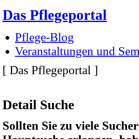
Das Pflegeportal
Pflege-Blog
Veranstaltungen und Sem
[ Das Pflegeportal ]
Detail Suche
Sollten Sie zu viele Suche