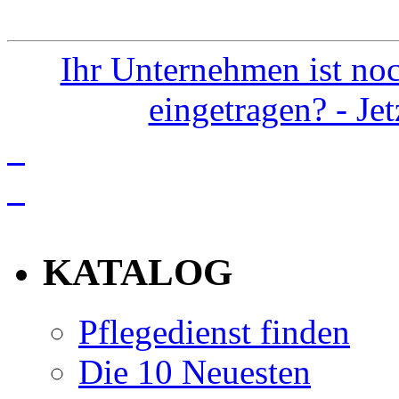
Ihr Unternehmen ist noc
eingetragen? - Je
info
KATALOG
Pflegedienst finden
Die 10 Neuesten