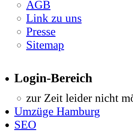
AGB
Link zu uns
Presse
Sitemap
Login-Bereich
zur Zeit leider nicht m
Umzüge Hamburg
SEO