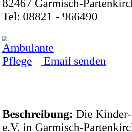
82467 Garmisch-Partenkirc
Tel: 08821 - 966490
Email senden
Beschreibung:
Die Kinder-
e.V. in Garmisch-Partenkir