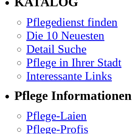
KATALOG
Pflegedienst finden
Die 10 Neuesten
Detail Suche
Pflege in Ihrer Stadt
Interessante Links
Pflege Informationen
Pflege-Laien
Pflege-Profis