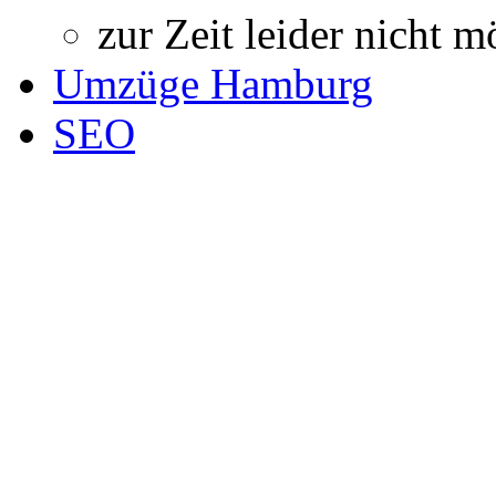
zur Zeit leider nicht m
Umzüge Hamburg
SEO