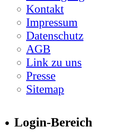
Kontakt
Impressum
Datenschutz
AGB
Link zu uns
Presse
Sitemap
Login-Bereich