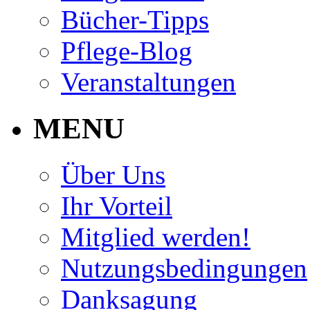
Bücher-Tipps
Pflege-Blog
Veranstaltungen
MENU
Über Uns
Ihr Vorteil
Mitglied werden!
Nutzungsbedingungen
Danksagung