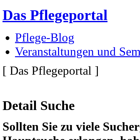
Das Pflegeportal
Pflege-Blog
Veranstaltungen und Sem
[ Das Pflegeportal ]
Detail Suche
Sollten Sie zu viele Suche