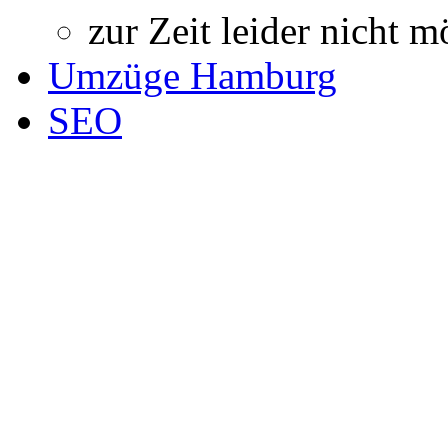
zur Zeit leider nicht m
Umzüge Hamburg
SEO