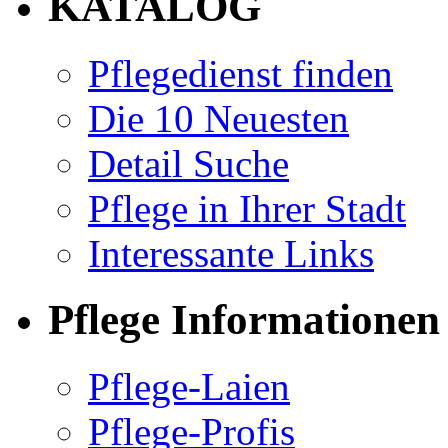
KATALOG
Pflegedienst finden
Die 10 Neuesten
Detail Suche
Pflege in Ihrer Stadt
Interessante Links
Pflege Informationen
Pflege-Laien
Pflege-Profis