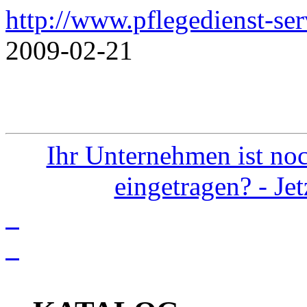
http://www.pflegedienst-ser
2009-02-21
Ihr Unternehmen ist noc
eingetragen? - Je
info