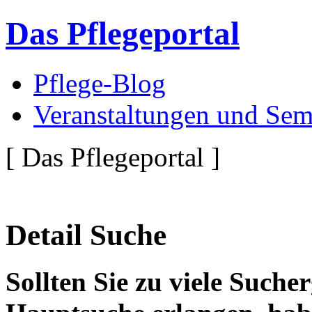
Das Pflegeportal
Pflege-Blog
Veranstaltungen und Sem
[ Das Pflegeportal ]
Detail Suche
Sollten Sie zu viele Suche