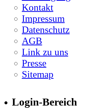
Kontakt
Impressum
Datenschutz
AGB
Link zu uns
Presse
Sitemap
Login-Bereich