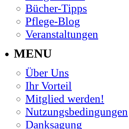
Bücher-Tipps
Pflege-Blog
Veranstaltungen
MENU
Über Uns
Ihr Vorteil
Mitglied werden!
Nutzungsbedingungen
Danksagung