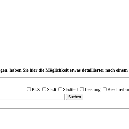
gen, haben Sie hier die Möglichkeit etwas detaillierter nach einem 
PLZ
Stadt
Stadtteil
Leistung
Beschreibu