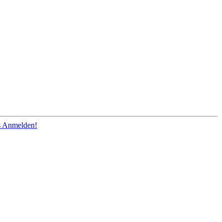
os Anmelden!