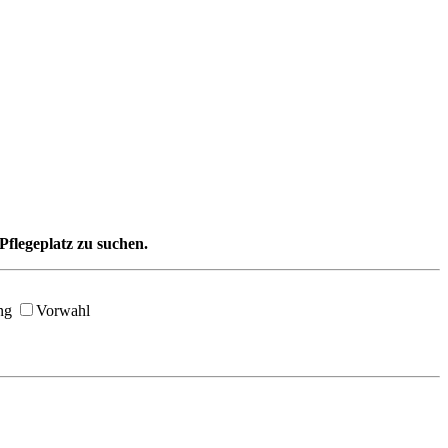
Pflegeplatz zu suchen.
ng
Vorwahl