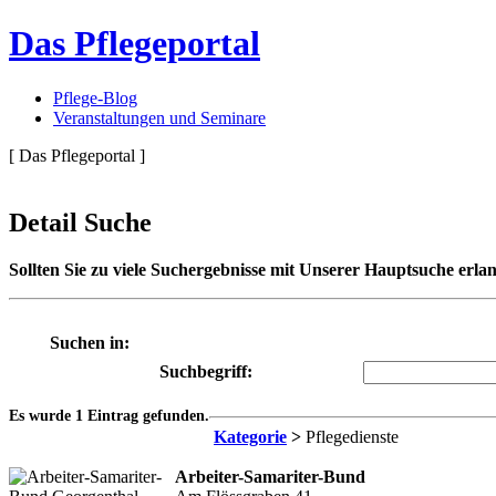
Das Pflegeportal
Pflege-Blog
Veranstaltungen und Seminare
[ Das Pflegeportal ]
Detail Suche
Sollten Sie zu viele Suchergebnisse mit Unserer Hauptsuche erlan
Suchen in:
Suchbegriff:
Es wurde 1 Eintrag gefunden.
Kategorie
>
Pflegedienste
Arbeiter-Samariter-Bund