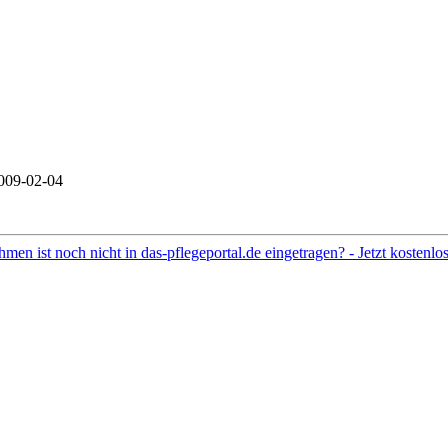
09-02-04
hmen ist noch nicht in das-pflegeportal.de eingetragen? - Jetzt kostenl