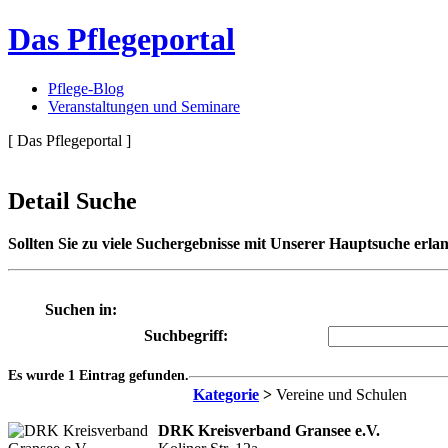
Das Pflegeportal
Pflege-Blog
Veranstaltungen und Seminare
[ Das Pflegeportal ]
Detail Suche
Sollten Sie zu viele Suchergebnisse mit Unserer Hauptsuche erlan
Suchen in:
Suchbegriff:
Es wurde 1 Eintrag gefunden.
Kategorie
>
Vereine und Schulen
DRK Kreisverband Gransee e.V.