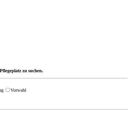
Pflegeplatz zu suchen.
ng
Vorwahl