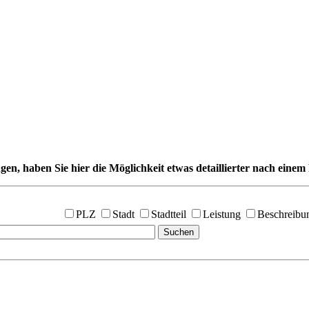
gen, haben Sie hier die Möglichkeit etwas detaillierter nach einem 
PLZ
Stadt
Stadtteil
Leistung
Beschreibu