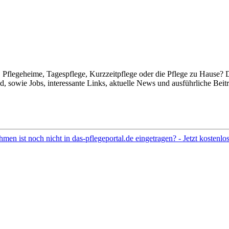
Pflegeheime, Tagespflege, Kurzzeitpflege oder die Pflege zu Hause? 
 sowie Jobs, interessante Links, aktuelle News und ausführliche Beit
hmen ist noch nicht in das-pflegeportal.de eingetragen? - Jetzt kostenl