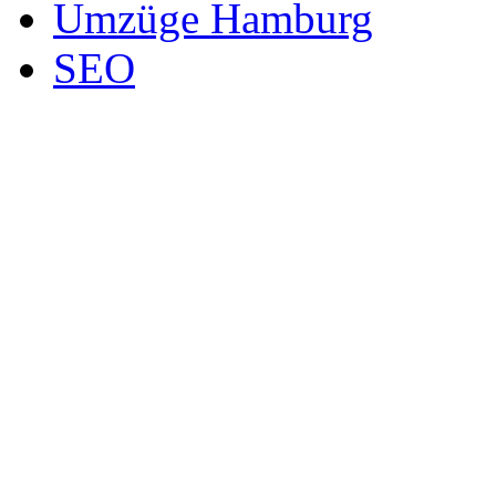
Umzüge Hamburg
SEO