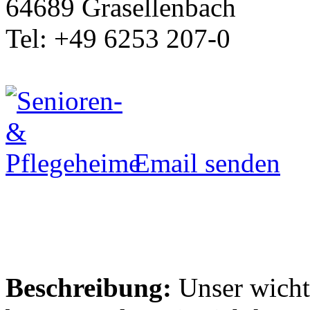
64689 Grasellenbach
Tel: +49 6253 207-0
Email senden
Beschreibung:
Unser wichtig