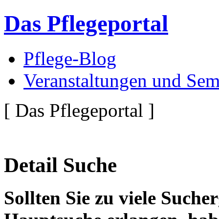
Das Pflegeportal
Pflege-Blog
Veranstaltungen und Sem
[ Das Pflegeportal ]
Detail Suche
Sollten Sie zu viele Suche