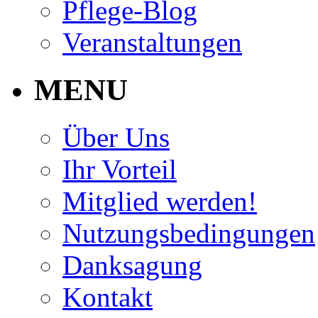
Pflege-Blog
Veranstaltungen
MENU
Über Uns
Ihr Vorteil
Mitglied werden!
Nutzungsbedingungen
Danksagung
Kontakt