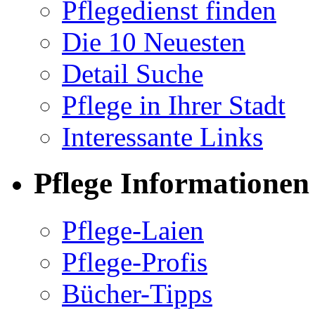
Pflegedienst finden
Die 10 Neuesten
Detail Suche
Pflege in Ihrer Stadt
Interessante Links
Pflege Informationen
Pflege-Laien
Pflege-Profis
Bücher-Tipps