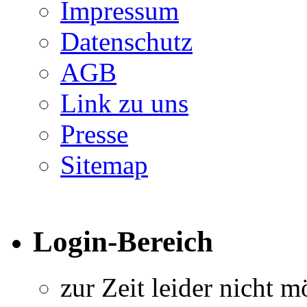
Impressum
Datenschutz
AGB
Link zu uns
Presse
Sitemap
Login-Bereich
zur Zeit leider nicht m