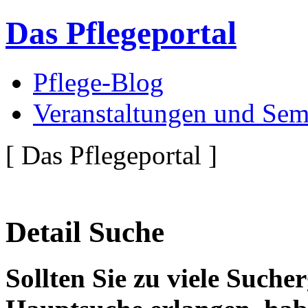
Das Pflegeportal
Pflege-Blog
Veranstaltungen und Sem
[ Das Pflegeportal ]
Detail Suche
Sollten Sie zu viele Suche