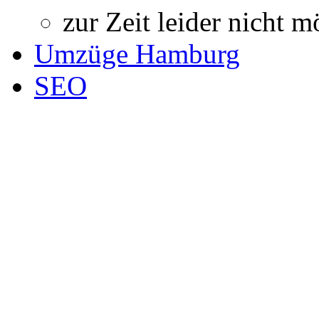
zur Zeit leider nicht m
Umzüge Hamburg
SEO