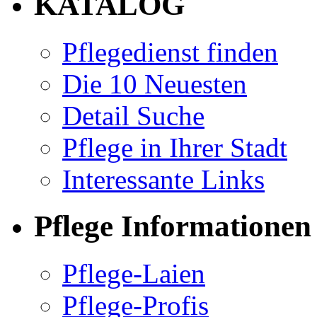
KATALOG
Pflegedienst finden
Die 10 Neuesten
Detail Suche
Pflege in Ihrer Stadt
Interessante Links
Pflege Informationen
Pflege-Laien
Pflege-Profis