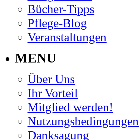
Bücher-Tipps
Pflege-Blog
Veranstaltungen
MENU
Über Uns
Ihr Vorteil
Mitglied werden!
Nutzungsbedingungen
Danksagung