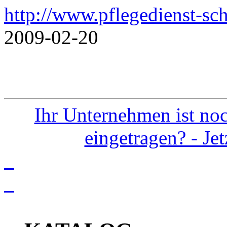
http://www.pflegedienst-sch
2009-02-20
Ihr Unternehmen ist noc
eingetragen? - Je
info