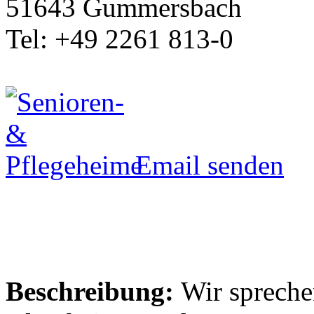
51643 Gummersbach
Tel: +49 2261 813-0
Email senden
Beschreibung:
Wir spreche