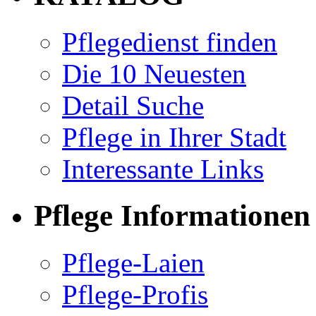
Pflegedienst finden
Die 10 Neuesten
Detail Suche
Pflege in Ihrer Stadt
Interessante Links
Pflege Informationen
Pflege-Laien
Pflege-Profis