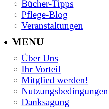
Bücher-Tipps
Pflege-Blog
Veranstaltungen
MENU
Über Uns
Ihr Vorteil
Mitglied werden!
Nutzungsbedingungen
Danksagung