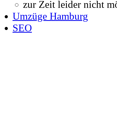
zur Zeit leider nicht m
Umzüge Hamburg
SEO