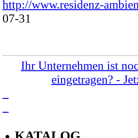
http://www.residenz-ambien
07-31
Ihr Unternehmen ist noc
eingetragen? - Je
info
KATALOG