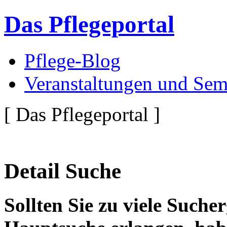
Das Pflegeportal
Pflege-Blog
Veranstaltungen und Sem
[ Das Pflegeportal ]
Detail Suche
Sollten Sie zu viele Suche