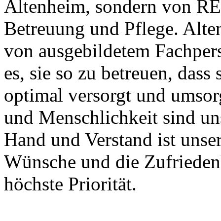
Altenheim, sondern von R
Betreuung und Pflege. Alte
von ausgebildetem Fachperso
es, sie so zu betreuen, dass 
optimal versorgt und umsor
und Menschlichkeit sind uns
Hand und Verstand ist unser
Wünsche und die Zufrieden
höchste Priorität.