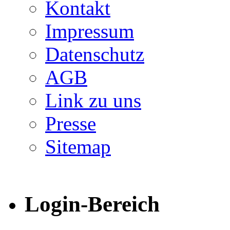
Kontakt
Impressum
Datenschutz
AGB
Link zu uns
Presse
Sitemap
Login-Bereich