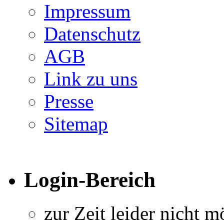
Impressum
Datenschutz
AGB
Link zu uns
Presse
Sitemap
Login-Bereich
zur Zeit leider nicht m