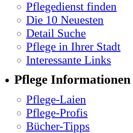
Pflegedienst finden
Die 10 Neuesten
Detail Suche
Pflege in Ihrer Stadt
Interessante Links
Pflege Informationen
Pflege-Laien
Pflege-Profis
Bücher-Tipps