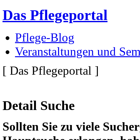
Das Pflegeportal
Pflege-Blog
Veranstaltungen und Sem
[ Das Pflegeportal ]
Detail Suche
Sollten Sie zu viele Suche