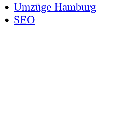
Umzüge Hamburg
SEO