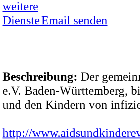
Email senden
Beschreibung:
Der gemeinn
e.V. Baden-Württemberg, bie
und den Kindern von infizie
http://www.aidsundkindere