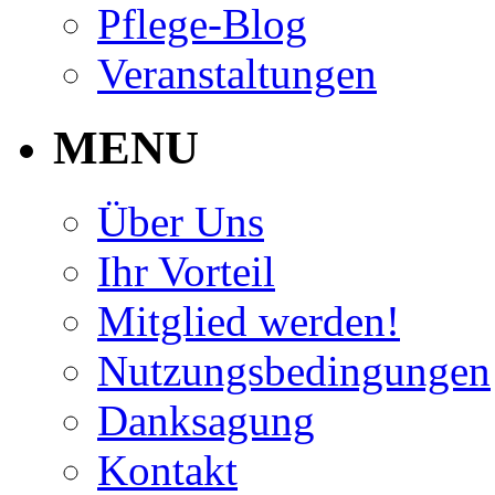
Pflege-Blog
Veranstaltungen
MENU
Über Uns
Ihr Vorteil
Mitglied werden!
Nutzungsbedingungen
Danksagung
Kontakt