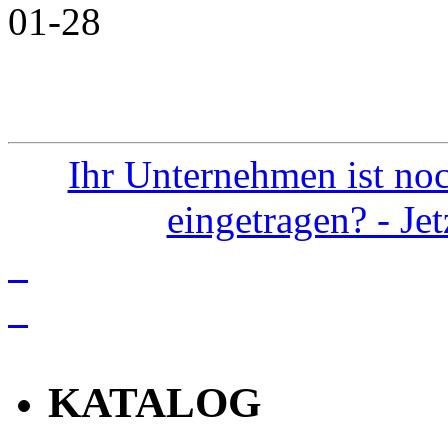
01-28
Ihr Unternehmen ist noc
eingetragen? - Je
info
KATALOG