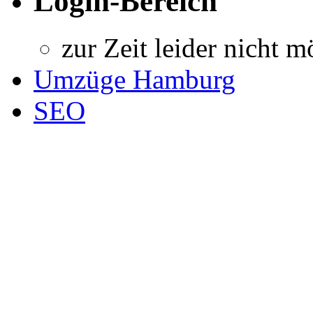
Login-Bereich
zur Zeit leider nicht m
Umzüge Hamburg
SEO