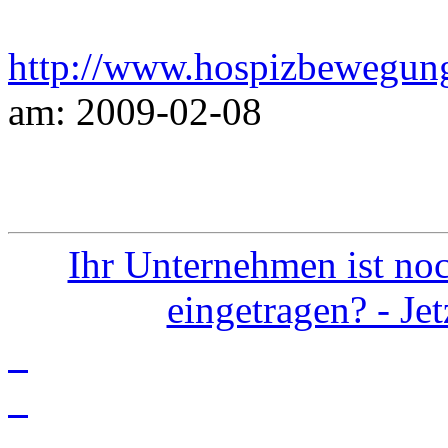
http://www.hospizbewegung
am: 2009-02-08
Ihr Unternehmen ist noc
eingetragen? - Je
info