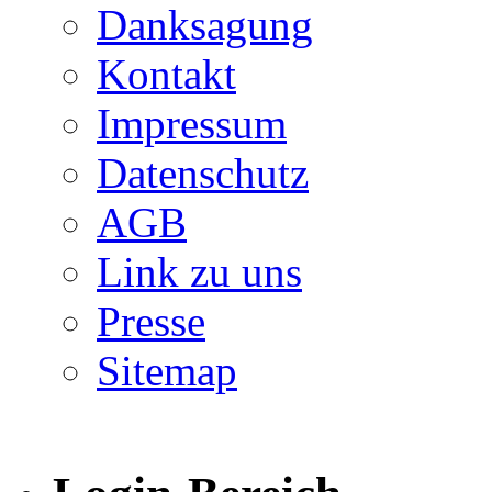
Danksagung
Kontakt
Impressum
Datenschutz
AGB
Link zu uns
Presse
Sitemap