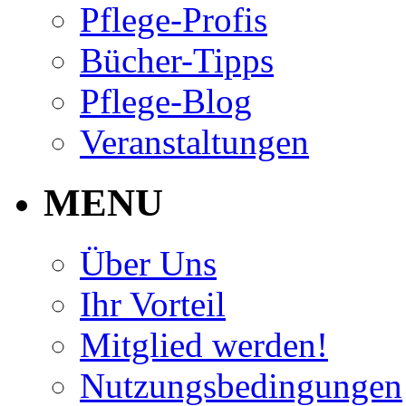
Pflege-Profis
Bücher-Tipps
Pflege-Blog
Veranstaltungen
MENU
Über Uns
Ihr Vorteil
Mitglied werden!
Nutzungsbedingungen