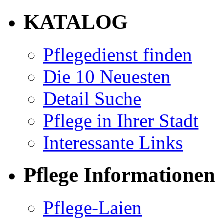
KATALOG
Pflegedienst finden
Die 10 Neuesten
Detail Suche
Pflege in Ihrer Stadt
Interessante Links
Pflege Informationen
Pflege-Laien