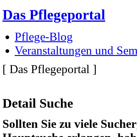
Das Pflegeportal
Pflege-Blog
Veranstaltungen und Sem
[ Das Pflegeportal ]
Detail Suche
Sollten Sie zu viele Suche