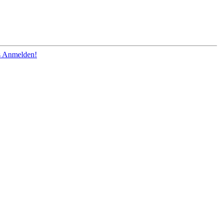
os Anmelden!