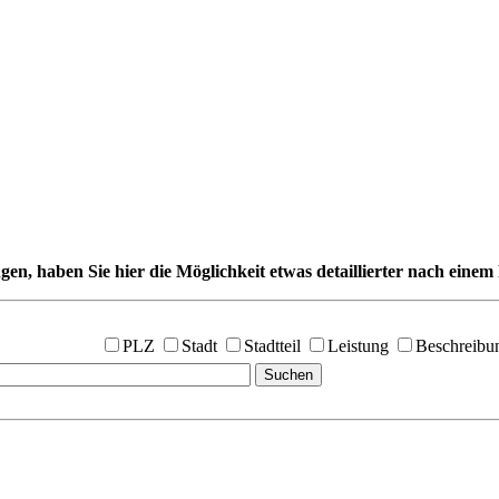
gen, haben Sie hier die Möglichkeit etwas detaillierter nach einem 
PLZ
Stadt
Stadtteil
Leistung
Beschreibu