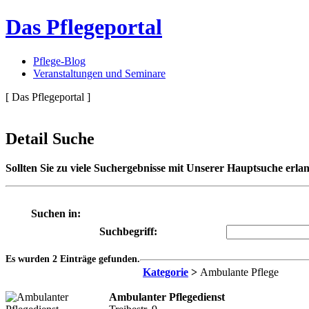
Das Pflegeportal
Pflege-Blog
Veranstaltungen und Seminare
[ Das Pflegeportal ]
Detail Suche
Sollten Sie zu viele Suchergebnisse mit Unserer Hauptsuche erlan
Suchen in:
Suchbegriff:
Es wurden 2 Einträge gefunden.
Kategorie
>
Ambulante Pflege
Ambulanter Pflegedienst