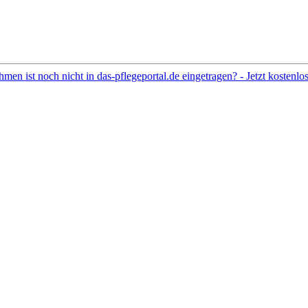
hmen ist noch nicht in das-pflegeportal.de eingetragen? - Jetzt kostenl