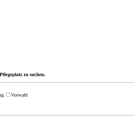
Pflegeplatz zu suchen.
ng
Vorwahl