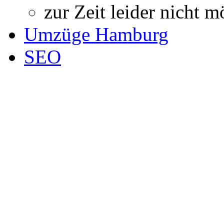
zur Zeit leider nicht m
Umzüge Hamburg
SEO