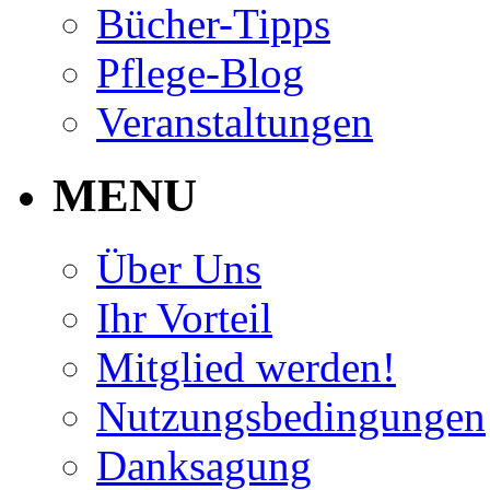
Bücher-Tipps
Pflege-Blog
Veranstaltungen
MENU
Über Uns
Ihr Vorteil
Mitglied werden!
Nutzungsbedingungen
Danksagung