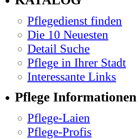
Pflegedienst finden
Die 10 Neuesten
Detail Suche
Pflege in Ihrer Stadt
Interessante Links
Pflege Informationen
Pflege-Laien
Pflege-Profis