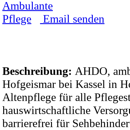
Email senden
Beschreibung:
AHDO, ambul
Hofgeismar bei Kassel in H
Altenpflege für alle Pflege
hauswirtschaftliche Versorg
barrierefrei für Sehbehinde