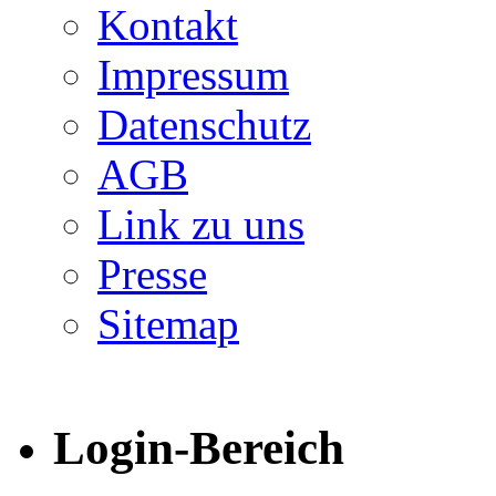
Kontakt
Impressum
Datenschutz
AGB
Link zu uns
Presse
Sitemap
Login-Bereich