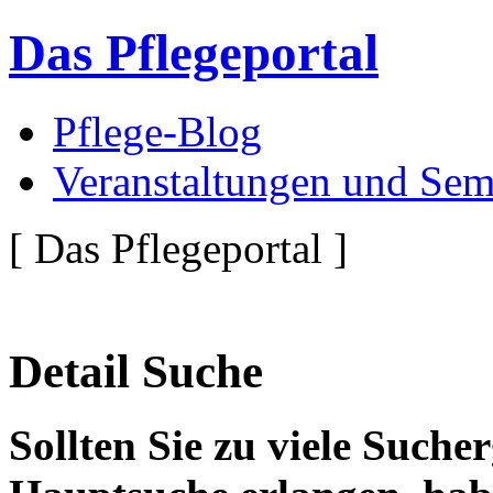
Das Pflegeportal
Pflege-Blog
Veranstaltungen und Sem
[ Das Pflegeportal ]
Detail Suche
Sollten Sie zu viele Suche