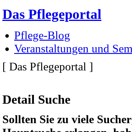
Das Pflegeportal
Pflege-Blog
Veranstaltungen und Sem
[ Das Pflegeportal ]
Detail Suche
Sollten Sie zu viele Suche