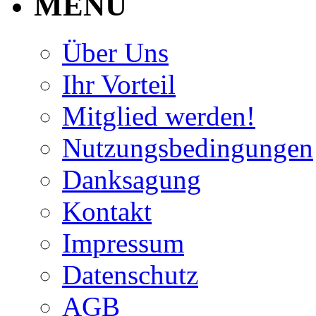
MENU
Über Uns
Ihr Vorteil
Mitglied werden!
Nutzungsbedingungen
Danksagung
Kontakt
Impressum
Datenschutz
AGB