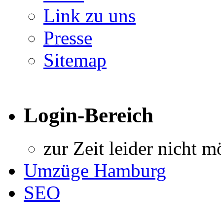
Link zu uns
Presse
Sitemap
Login-Bereich
zur Zeit leider nicht m
Umzüge Hamburg
SEO