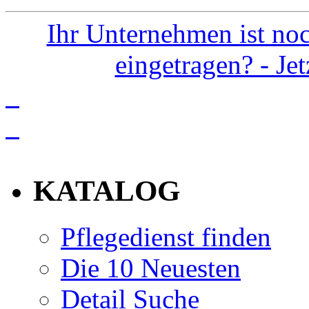
Ihr Unternehmen ist noc
eingetragen? - Je
info
KATALOG
Pflegedienst finden
Die 10 Neuesten
Detail Suche