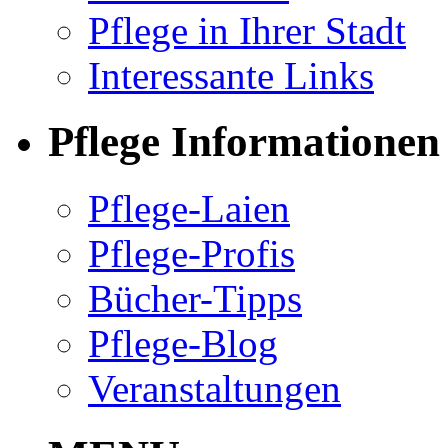
Pflege in Ihrer Stadt
Interessante Links
Pflege Informationen
Pflege-Laien
Pflege-Profis
Bücher-Tipps
Pflege-Blog
Veranstaltungen