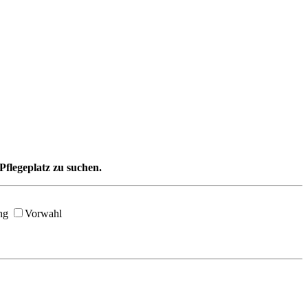
Pflegeplatz zu suchen.
ng
Vorwahl