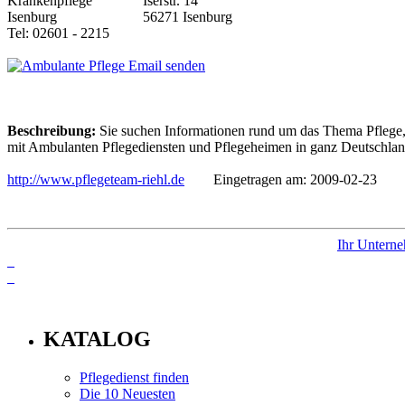
Iserstr. 14
56271 Isenburg
Tel: 02601 - 2215
Email senden
Beschreibung:
Sie suchen Informationen rund um das Thema Pflege, 
mit Ambulanten Pflegediensten und Pflegeheimen in ganz Deutschland,
http://www.pflegeteam-riehl.de
Eingetragen am: 2009-02-23
Ihr Unterne
info
KATALOG
Pflegedienst finden
Die 10 Neuesten