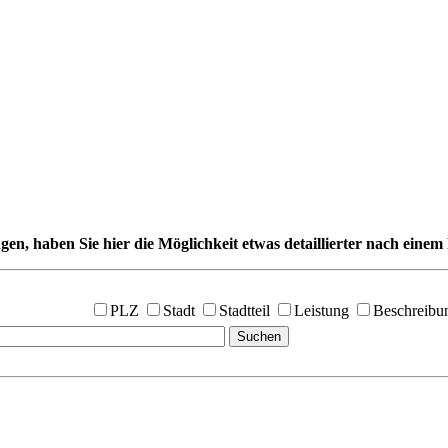
gen, haben Sie hier die Möglichkeit etwas detaillierter nach einem 
PLZ
Stadt
Stadtteil
Leistung
Beschreibu