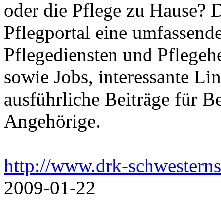
oder die Pflege zu Hause? 
Pflegportal eine umfassen
Pflegediensten und Pflegeh
sowie Jobs, interessante Li
ausführliche Beiträge für B
Angehörige.
http://www.drk-schwesterns
2009-01-22