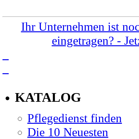
Ihr Unternehmen ist noc
eingetragen? - Je
info
KATALOG
Pflegedienst finden
Die 10 Neuesten