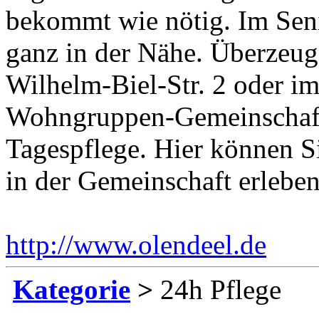
bekommt wie nötig. Im Sen
ganz in der Nähe. Überzeuge
Wilhelm-Biel-Str. 2 oder i
Wohngruppen-Gemeinschafte
Tagespflege. Hier können 
in der Gemeinschaft erleben
http://www.olendeel.de
Ein
Kategorie
>
24h Pflege