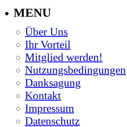
MENU
Über Uns
Ihr Vorteil
Mitglied werden!
Nutzungsbedingungen
Danksagung
Kontakt
Impressum
Datenschutz