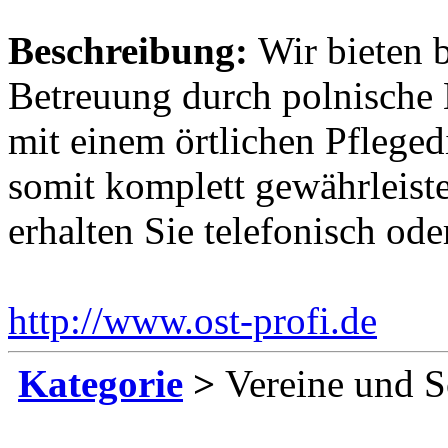
Beschreibung:
Wir bieten 
Betreuung durch polnische 
mit einem örtlichen Pfleged
somit komplett gewährleist
erhalten Sie telefonisch ode
http://www.ost-profi.de
Ein
Kategorie
>
Vereine und S