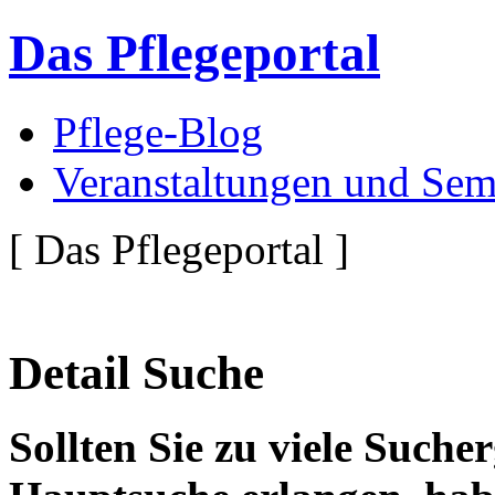
Das Pflegeportal
Pflege-Blog
Veranstaltungen und Sem
[ Das Pflegeportal ]
Detail Suche
Sollten Sie zu viele Suche