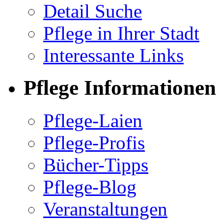
Detail Suche
Pflege in Ihrer Stadt
Interessante Links
Pflege Informationen
Pflege-Laien
Pflege-Profis
Bücher-Tipps
Pflege-Blog
Veranstaltungen