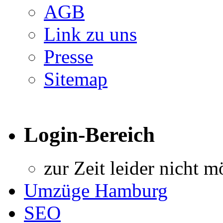
AGB
Link zu uns
Presse
Sitemap
Login-Bereich
zur Zeit leider nicht m
Umzüge Hamburg
SEO