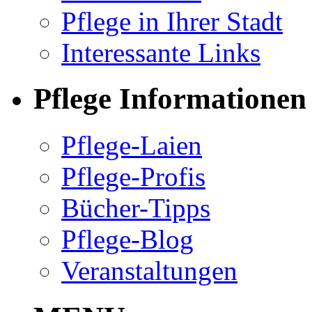
Pflege in Ihrer Stadt
Interessante Links
Pflege Informationen
Pflege-Laien
Pflege-Profis
Bücher-Tipps
Pflege-Blog
Veranstaltungen