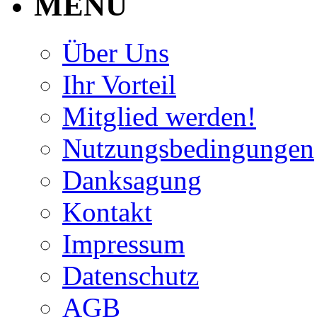
MENU
Über Uns
Ihr Vorteil
Mitglied werden!
Nutzungsbedingungen
Danksagung
Kontakt
Impressum
Datenschutz
AGB