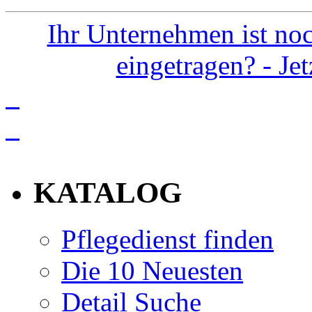
Ihr Unternehmen ist noc
eingetragen? - Je
info
KATALOG
Pflegedienst finden
Die 10 Neuesten
Detail Suche