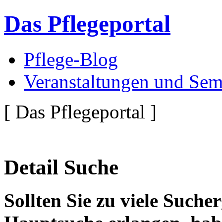
Das Pflegeportal
Pflege-Blog
Veranstaltungen und Sem
[ Das Pflegeportal ]
Detail Suche
Sollten Sie zu viele Suche