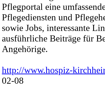
Pflegportal eine umfassen
Pflegediensten und Pflegeh
sowie Jobs, interessante Li
ausführliche Beiträge für B
Angehörige.
http://www.hospiz-kirchhe
02-08