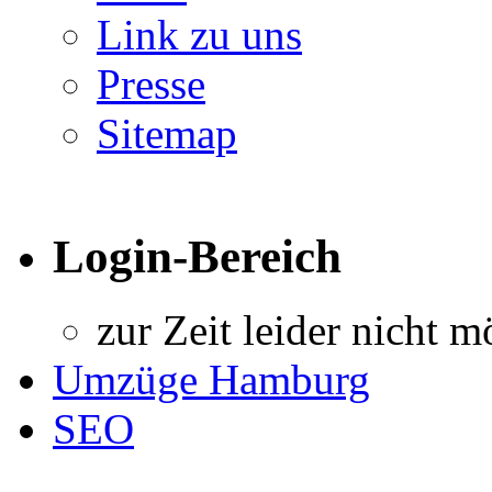
Link zu uns
Presse
Sitemap
Login-Bereich
zur Zeit leider nicht m
Umzüge Hamburg
SEO