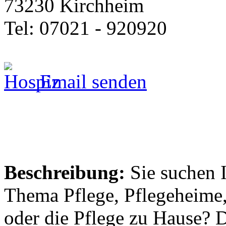
73230 Kirchheim
Tel: 07021 - 920920
Email senden
Beschreibung:
Sie suchen 
Thema Pflege, Pflegeheime,
oder die Pflege zu Hause? 