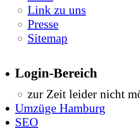
Link zu uns
Presse
Sitemap
Login-Bereich
zur Zeit leider nicht m
Umzüge Hamburg
SEO