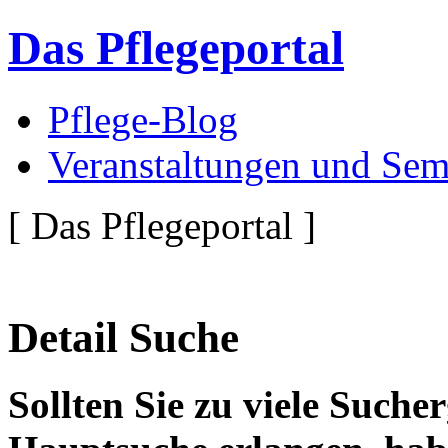
Das Pflegeportal
Pflege-Blog
Veranstaltungen und Sem
[ Das Pflegeportal ]
Detail Suche
Sollten Sie zu viele Suche