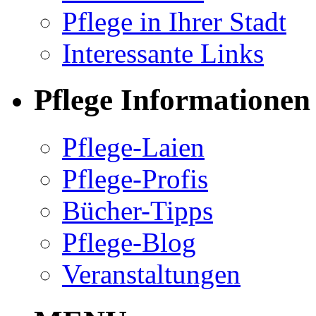
Pflege in Ihrer Stadt
Interessante Links
Pflege Informationen
Pflege-Laien
Pflege-Profis
Bücher-Tipps
Pflege-Blog
Veranstaltungen