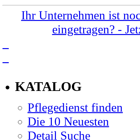
Ihr Unternehmen ist noc
eingetragen? - Je
info
KATALOG
Pflegedienst finden
Die 10 Neuesten
Detail Suche