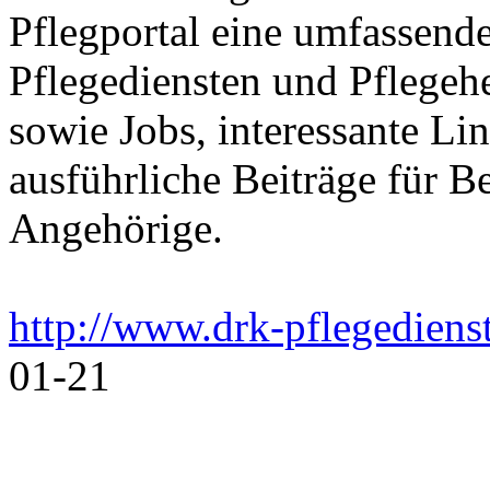
Pflegportal eine umfassen
Pflegediensten und Pflegeh
sowie Jobs, interessante Li
ausführliche Beiträge für B
Angehörige.
http://www.drk-pflegediens
01-21