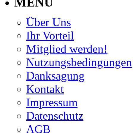
MENU
Über Uns
Ihr Vorteil
Mitglied werden!
Nutzungsbedingungen
Danksagung
Kontakt
Impressum
Datenschutz
AGB