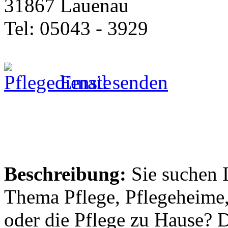
31867 Lauenau
Tel: 05043 - 3929
Email senden
Beschreibung:
Sie suchen 
Thema Pflege, Pflegeheime,
oder die Pflege zu Hause? 