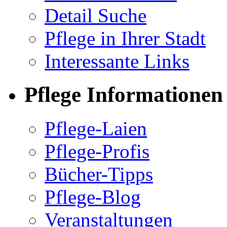
Detail Suche
Pflege in Ihrer Stadt
Interessante Links
Pflege Informationen
Pflege-Laien
Pflege-Profis
Bücher-Tipps
Pflege-Blog
Veranstaltungen