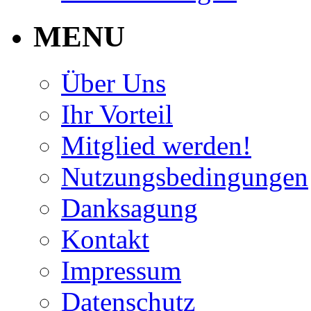
MENU
Über Uns
Ihr Vorteil
Mitglied werden!
Nutzungsbedingungen
Danksagung
Kontakt
Impressum
Datenschutz