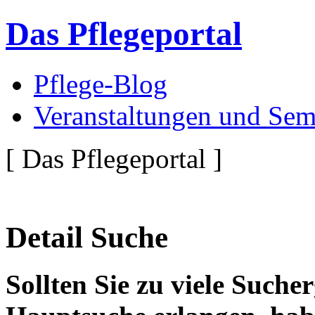
Das Pflegeportal
Pflege-Blog
Veranstaltungen und Sem
[ Das Pflegeportal ]
Detail Suche
Sollten Sie zu viele Suche