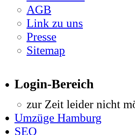
AGB
Link zu uns
Presse
Sitemap
Login-Bereich
zur Zeit leider nicht m
Umzüge Hamburg
SEO