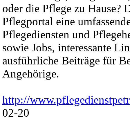
oder die Pflege zu Hause? 
Pflegportal eine umfassen
Pflegediensten und Pflegeh
sowie Jobs, interessante Li
ausführliche Beiträge für B
Angehörige.
http://www.pflegedienstpet
02-20