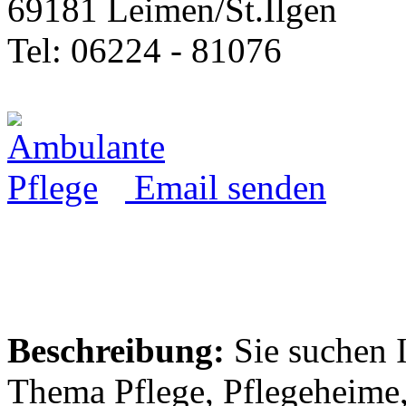
69181 Leimen/St.Ilgen
Tel: 06224 - 81076
Email senden
Beschreibung:
Sie suchen 
Thema Pflege, Pflegeheime,