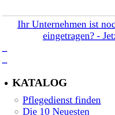
Ihr Unternehmen ist noc
eingetragen? - Je
info
KATALOG
Pflegedienst finden
Die 10 Neuesten