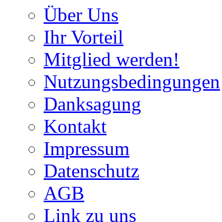
Über Uns
Ihr Vorteil
Mitglied werden!
Nutzungsbedingungen
Danksagung
Kontakt
Impressum
Datenschutz
AGB
Link zu uns