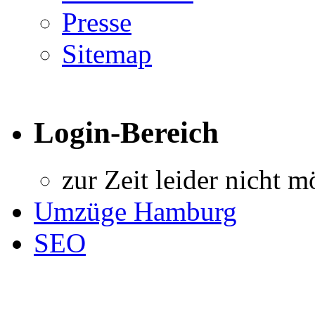
Presse
Sitemap
Login-Bereich
zur Zeit leider nicht m
Umzüge Hamburg
SEO