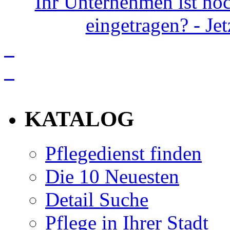
Ihr Unternehmen ist noc
eingetragen? - Je
info
KATALOG
Pflegedienst finden
Die 10 Neuesten
Detail Suche
Pflege in Ihrer Stadt