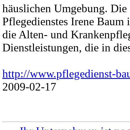
häuslichen Umgebung. Die 
Pflegedienstes Irene Baum 
die Alten- und Krankenpfle
Dienstleistungen, die in die
http://www.pflegedienst-b
2009-02-17