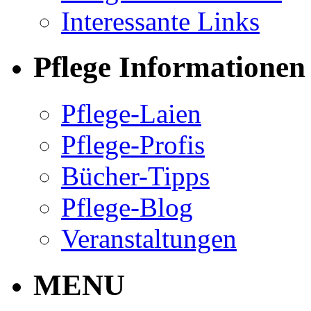
Interessante Links
Pflege Informationen
Pflege-Laien
Pflege-Profis
Bücher-Tipps
Pflege-Blog
Veranstaltungen
MENU