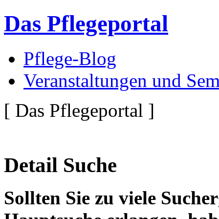
Das Pflegeportal
Pflege-Blog
Veranstaltungen und Sem
[ Das Pflegeportal ]
Detail Suche
Sollten Sie zu viele Suche