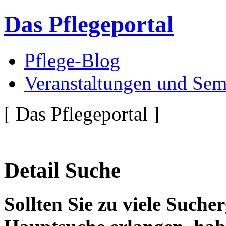
Das Pflegeportal
Pflege-Blog
Veranstaltungen und Sem
[ Das Pflegeportal ]
Detail Suche
Sollten Sie zu viele Suche