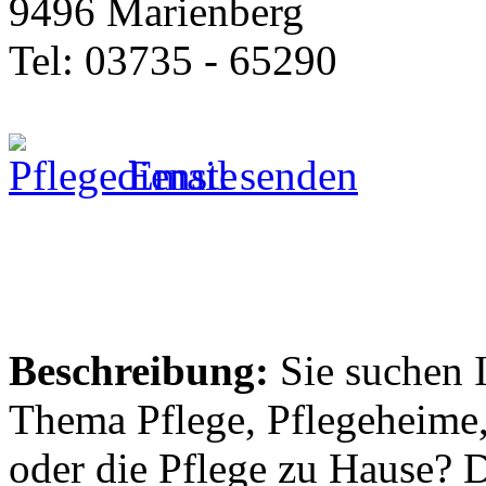
9496 Marienberg
Tel: 03735 - 65290
Email senden
Beschreibung:
Sie suchen 
Thema Pflege, Pflegeheime,
oder die Pflege zu Hause? 