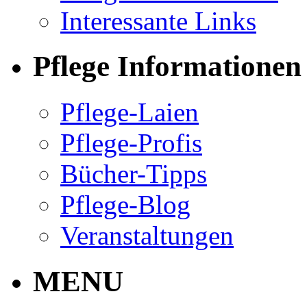
Interessante Links
Pflege Informationen
Pflege-Laien
Pflege-Profis
Bücher-Tipps
Pflege-Blog
Veranstaltungen
MENU