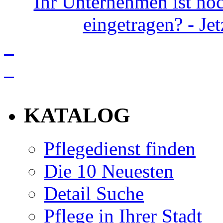
Ihr Unternehmen ist noc
eingetragen? - Je
info
KATALOG
Pflegedienst finden
Die 10 Neuesten
Detail Suche
Pflege in Ihrer Stadt