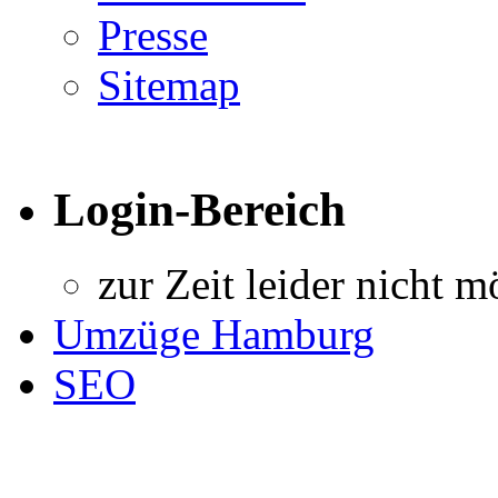
Presse
Sitemap
Login-Bereich
zur Zeit leider nicht m
Umzüge Hamburg
SEO