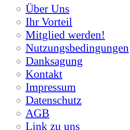
Über Uns
Ihr Vorteil
Mitglied werden!
Nutzungsbedingungen
Danksagung
Kontakt
Impressum
Datenschutz
AGB
Link zu uns