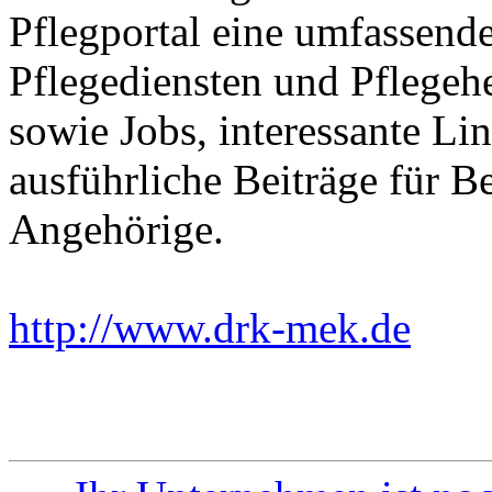
Pflegportal eine umfassen
Pflegediensten und Pflegeh
sowie Jobs, interessante Li
ausführliche Beiträge für B
Angehörige.
http://www.drk-mek.de
Ein