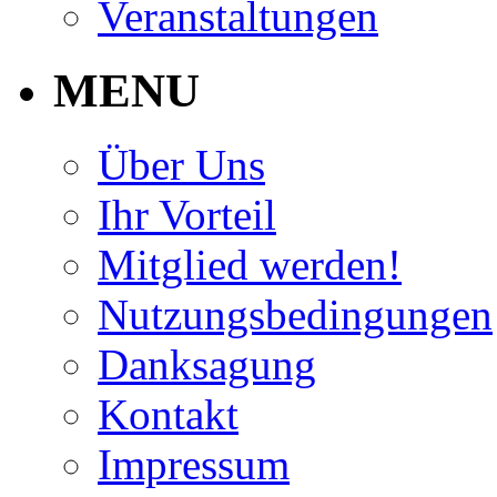
Veranstaltungen
MENU
Über Uns
Ihr Vorteil
Mitglied werden!
Nutzungsbedingungen
Danksagung
Kontakt
Impressum