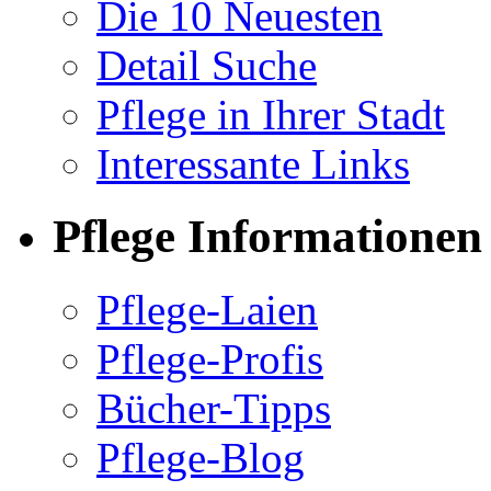
Die 10 Neuesten
Detail Suche
Pflege in Ihrer Stadt
Interessante Links
Pflege Informationen
Pflege-Laien
Pflege-Profis
Bücher-Tipps
Pflege-Blog