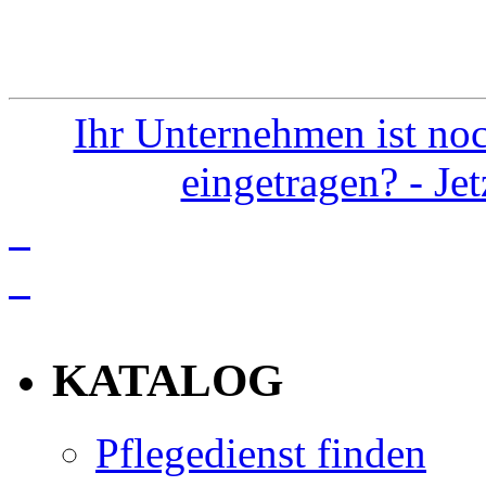
Ihr Unternehmen ist noc
eingetragen? - Je
info
KATALOG
Pflegedienst finden