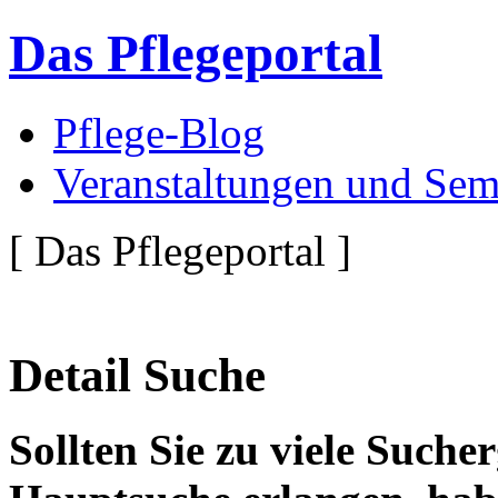
Das Pflegeportal
Pflege-Blog
Veranstaltungen und Sem
[ Das Pflegeportal ]
Detail Suche
Sollten Sie zu viele Suche