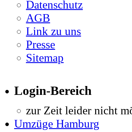
Datenschutz
AGB
Link zu uns
Presse
Sitemap
Login-Bereich
zur Zeit leider nicht m
Umzüge Hamburg