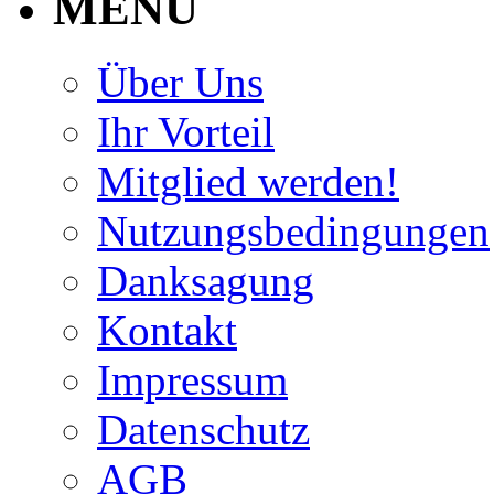
MENU
Über Uns
Ihr Vorteil
Mitglied werden!
Nutzungsbedingungen
Danksagung
Kontakt
Impressum
Datenschutz
AGB