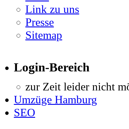
Link zu uns
Presse
Sitemap
Login-Bereich
zur Zeit leider nicht m
Umzüge Hamburg
SEO