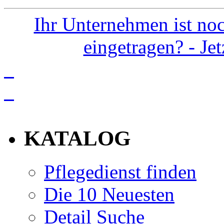
Ihr Unternehmen ist noc
eingetragen? - Je
info
KATALOG
Pflegedienst finden
Die 10 Neuesten
Detail Suche