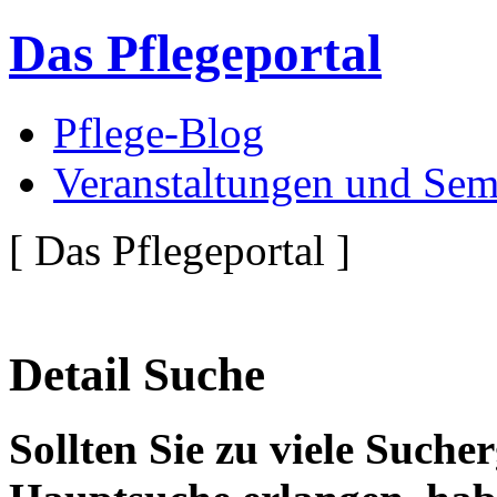
Das Pflegeportal
Pflege-Blog
Veranstaltungen und Sem
[ Das Pflegeportal ]
Detail Suche
Sollten Sie zu viele Suche