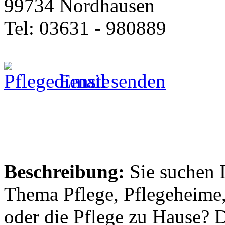
99734 Nordhausen
Tel: 03631 - 980889
Email senden
Beschreibung:
Sie suchen 
Thema Pflege, Pflegeheime,
oder die Pflege zu Hause? 