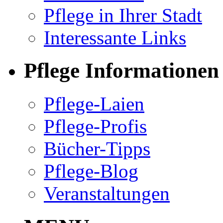
Pflege in Ihrer Stadt
Interessante Links
Pflege Informationen
Pflege-Laien
Pflege-Profis
Bücher-Tipps
Pflege-Blog
Veranstaltungen