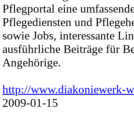
Pflegportal eine umfassen
Pflegediensten und Pflegeh
sowie Jobs, interessante Li
ausführliche Beiträge für B
Angehörige.
http://www.diakoniewerk-w
2009-01-15