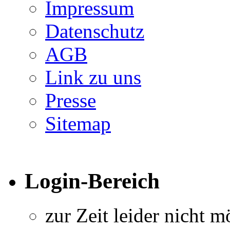
Impressum
Datenschutz
AGB
Link zu uns
Presse
Sitemap
Login-Bereich
zur Zeit leider nicht m