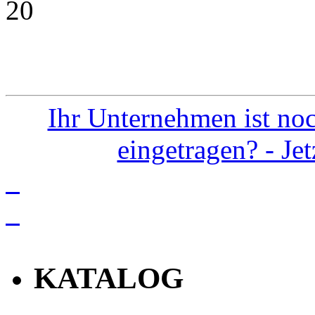
20
Ihr Unternehmen ist noc
eingetragen? - Je
info
KATALOG