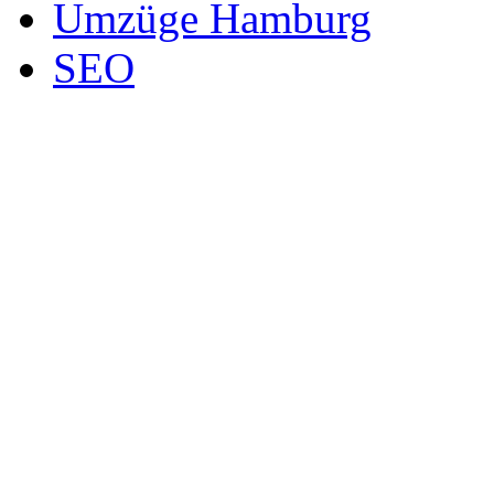
Umzüge Hamburg
SEO