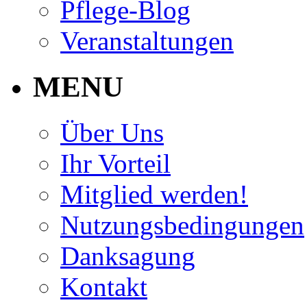
Pflege-Blog
Veranstaltungen
MENU
Über Uns
Ihr Vorteil
Mitglied werden!
Nutzungsbedingungen
Danksagung
Kontakt