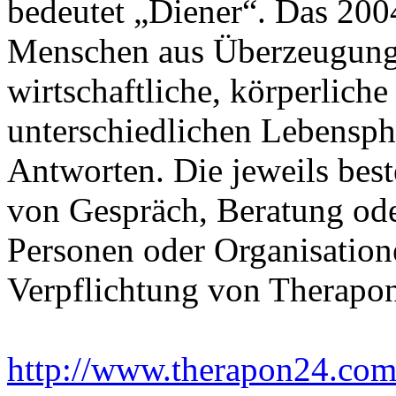
bedeutet „Diener“. Das 20
Menschen aus Überzeugung u
wirtschaftliche, körperlich
unterschiedlichen Lebensph
Antworten. Die jeweils bes
von Gespräch, Beratung ode
Personen oder Organisation
Verpflichtung von Therapo
http://www.therapon24.co