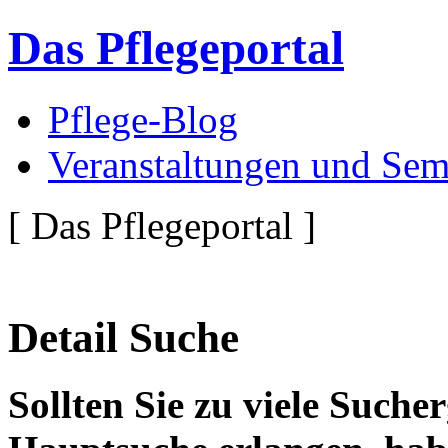
Das Pflegeportal
Pflege-Blog
Veranstaltungen und Sem
[ Das Pflegeportal ]
Detail Suche
Sollten Sie zu viele Suche