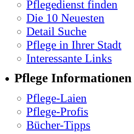
Pflegedienst finden
Die 10 Neuesten
Detail Suche
Pflege in Ihrer Stadt
Interessante Links
Pflege Informationen
Pflege-Laien
Pflege-Profis
Bücher-Tipps