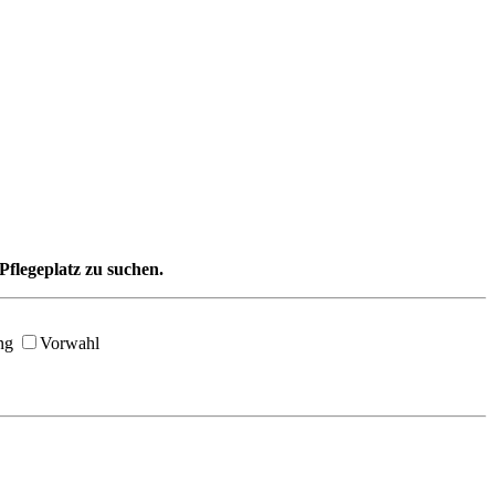
Pflegeplatz zu suchen.
ng
Vorwahl