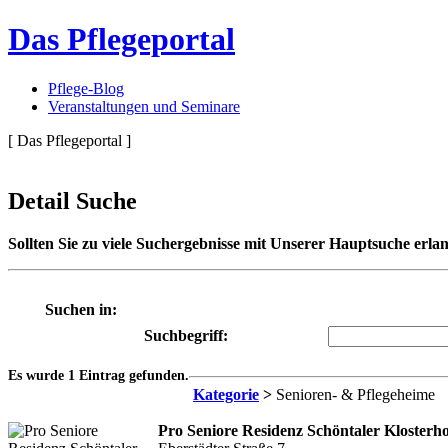
Das Pflegeportal
Pflege-Blog
Veranstaltungen und Seminare
[ Das Pflegeportal ]
Detail Suche
Sollten Sie zu viele Suchergebnisse mit Unserer Hauptsuche erlan
Suchen in:
Suchbegriff:
Es wurde 1 Eintrag gefunden.
Kategorie
>
Senioren- & Pflegeheime
Pro Seniore Residenz Schöntaler Klosterho