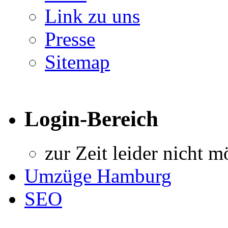
Link zu uns
Presse
Sitemap
Login-Bereich
zur Zeit leider nicht m
Umzüge Hamburg
SEO