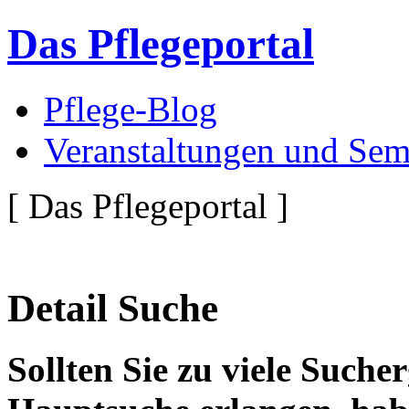
Das Pflegeportal
Pflege-Blog
Veranstaltungen und Sem
[ Das Pflegeportal ]
Detail Suche
Sollten Sie zu viele Suche