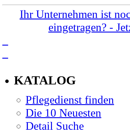
Ihr Unternehmen ist noc
eingetragen? - Je
info
KATALOG
Pflegedienst finden
Die 10 Neuesten
Detail Suche