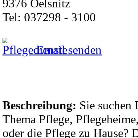
9376 Oelsnitz
Tel: 037298 - 3100
Email senden
Beschreibung:
Sie suchen 
Thema Pflege, Pflegeheime,
oder die Pflege zu Hause? 