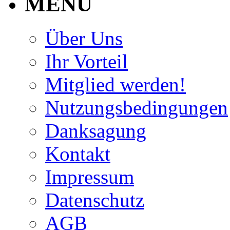
MENU
Über Uns
Ihr Vorteil
Mitglied werden!
Nutzungsbedingungen
Danksagung
Kontakt
Impressum
Datenschutz
AGB