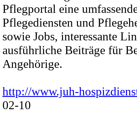
Pflegportal eine umfassen
Pflegediensten und Pflegeh
sowie Jobs, interessante Li
ausführliche Beiträge für B
Angehörige.
http://www.juh-hospizdiens
02-10