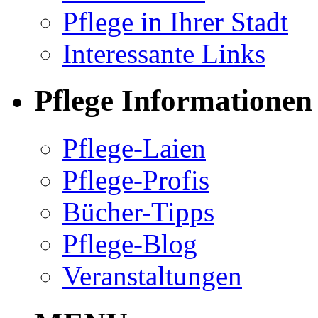
Pflege in Ihrer Stadt
Interessante Links
Pflege Informationen
Pflege-Laien
Pflege-Profis
Bücher-Tipps
Pflege-Blog
Veranstaltungen