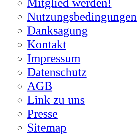
Mitglied werden!
Nutzungsbedingungen
Danksagung
Kontakt
Impressum
Datenschutz
AGB
Link zu uns
Presse
Sitemap