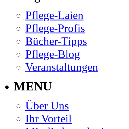
Pflege-Laien
Pflege-Profis
Bücher-Tipps
Pflege-Blog
Veranstaltungen
MENU
Über Uns
Ihr Vorteil