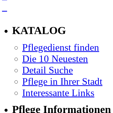
info
KATALOG
Pflegedienst finden
Die 10 Neuesten
Detail Suche
Pflege in Ihrer Stadt
Interessante Links
Pflege Informationen