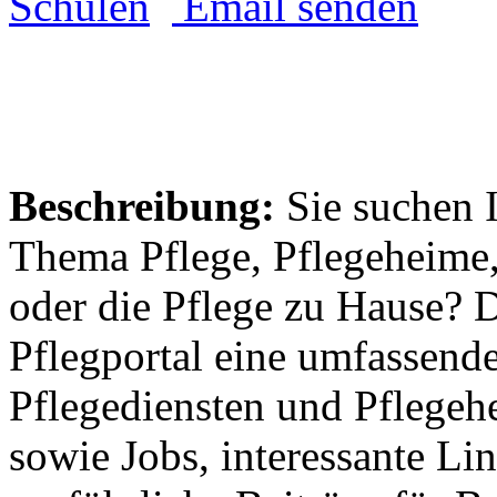
Email senden
Beschreibung:
Sie suchen 
Thema Pflege, Pflegeheime,
oder die Pflege zu Hause? 
Pflegportal eine umfassen
Pflegediensten und Pflegeh
sowie Jobs, interessante Li