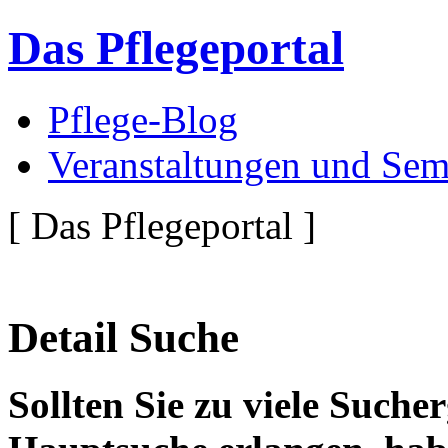
Das Pflegeportal
Pflege-Blog
Veranstaltungen und Sem
[ Das Pflegeportal ]
Detail Suche
Sollten Sie zu viele Suche