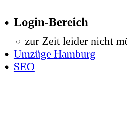
Login-Bereich
zur Zeit leider nicht m
Umzüge Hamburg
SEO