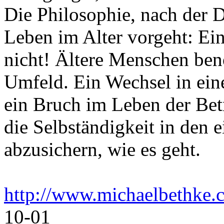
Die Philosophie, nach der D
Leben im Alter vorgeht: Ei
nicht! Ältere Menschen benö
Umfeld. Ein Wechsel in ein
ein Bruch im Leben der Betr
die Selbständigkeit in den
abzusichern, wie es geht.
http://www.michaelbethke.
10-01