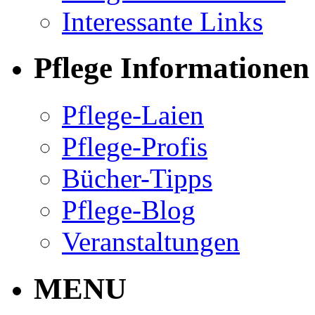
Interessante Links
Pflege Informationen
Pflege-Laien
Pflege-Profis
Bücher-Tipps
Pflege-Blog
Veranstaltungen
MENU