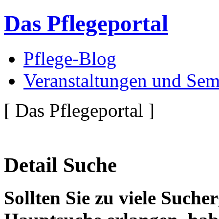
Das Pflegeportal
Pflege-Blog
Veranstaltungen und Sem
[ Das Pflegeportal ]
Detail Suche
Sollten Sie zu viele Suche