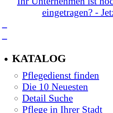
Ihr Unternehmen ist noc
eingetragen? - Je
info
KATALOG
Pflegedienst finden
Die 10 Neuesten
Detail Suche
Pflege in Ihrer Stadt