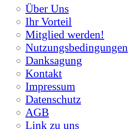
Über Uns
Ihr Vorteil
Mitglied werden!
Nutzungsbedingungen
Danksagung
Kontakt
Impressum
Datenschutz
AGB
Link zu uns