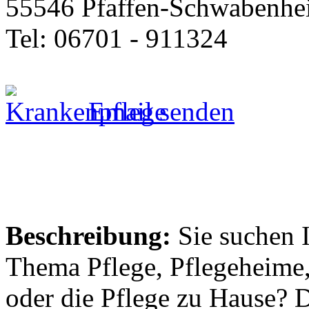
55546 Pfaffen-Schwabenhe
Tel: 06701 - 911324
Email senden
Beschreibung:
Sie suchen 
Thema Pflege, Pflegeheime,
oder die Pflege zu Hause? 