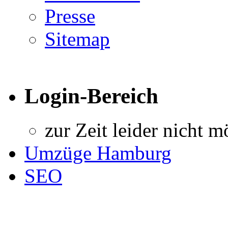
Presse
Sitemap
Login-Bereich
zur Zeit leider nicht m
Umzüge Hamburg
SEO