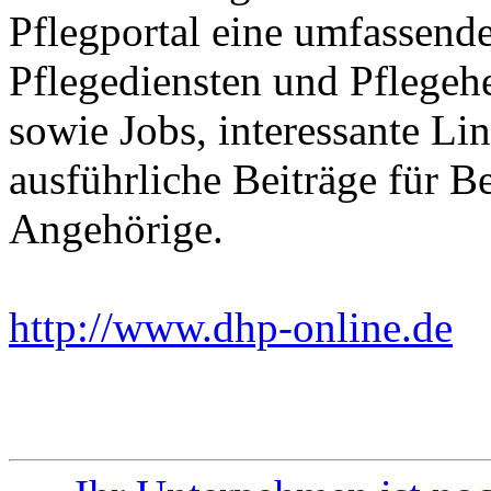
Pflegportal eine umfassen
Pflegediensten und Pflegeh
sowie Jobs, interessante Li
ausführliche Beiträge für B
Angehörige.
http://www.dhp-online.de
E