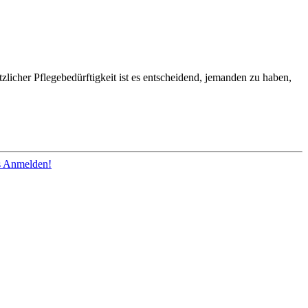
licher Pflegebedürftigkeit ist es entscheidend, jemanden zu haben,
os Anmelden!