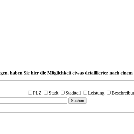
gen, haben Sie hier die Möglichkeit etwas detaillierter nach einem 
PLZ
Stadt
Stadtteil
Leistung
Beschreibu