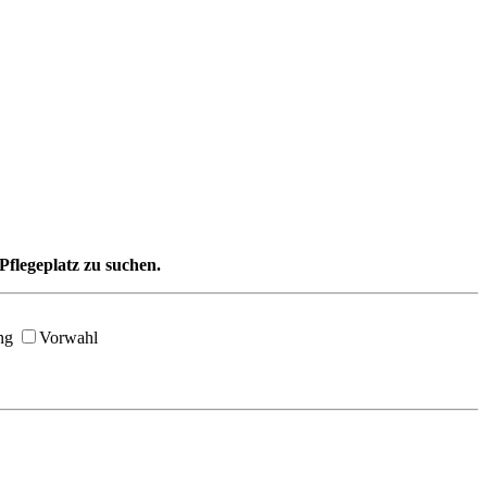
Pflegeplatz zu suchen.
ng
Vorwahl