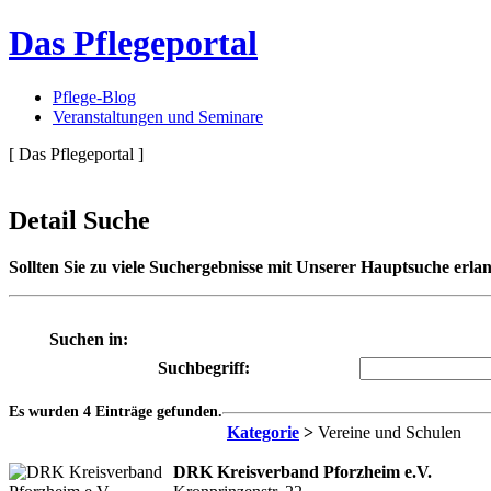
Das Pflegeportal
Pflege-Blog
Veranstaltungen und Seminare
[ Das Pflegeportal ]
Detail Suche
Sollten Sie zu viele Suchergebnisse mit Unserer Hauptsuche erlan
Suchen in:
Suchbegriff:
Es wurden 4 Einträge gefunden.
Kategorie
>
Vereine und Schulen
DRK Kreisverband Pforzheim e.V.