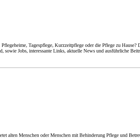
Pflegeheime, Tagespflege, Kurzzeitpflege oder die Pflege zu Hause? 
 sowie Jobs, interessante Links, aktuelle News und ausführliche Beit
etet alten Menschen oder Menschen mit Behinderung Pflege und Betr