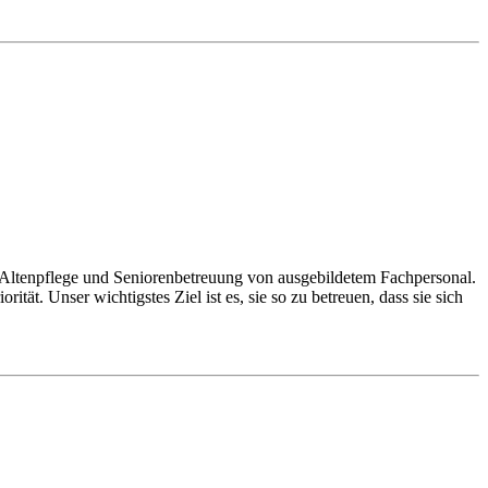
ltenpflege und Seniorenbetreuung von ausgebildetem Fachpersonal.
ät. Unser wichtigstes Ziel ist es, sie so zu betreuen, dass sie sich