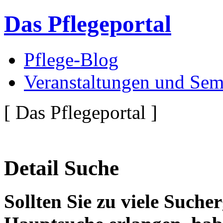
Das Pflegeportal
Pflege-Blog
Veranstaltungen und Sem
[ Das Pflegeportal ]
Detail Suche
Sollten Sie zu viele Suche