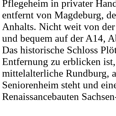
Pflegeheim in privater Hand
entfernt von Magdeburg, de
Anhalts. Nicht weit von der 
und bequem auf der A14, Ab
Das historische Schloss Plö
Entfernung zu erblicken ist
mittelalterliche Rundburg, 
Seniorenheim steht und ein
Renaissancebauten Sachsen