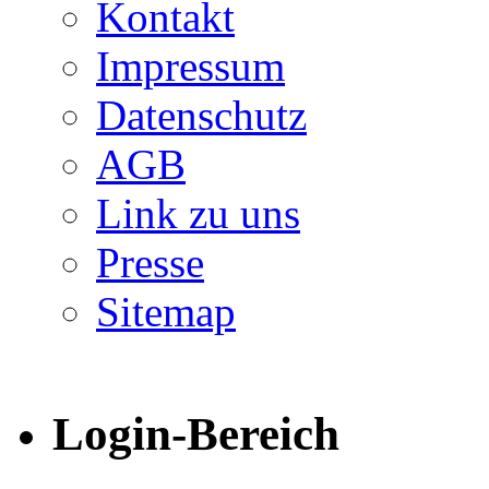
Kontakt
Impressum
Datenschutz
AGB
Link zu uns
Presse
Sitemap
Login-Bereich