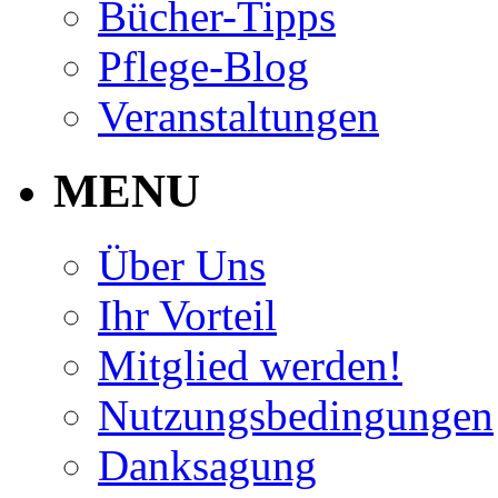
Bücher-Tipps
Pflege-Blog
Veranstaltungen
MENU
Über Uns
Ihr Vorteil
Mitglied werden!
Nutzungsbedingungen
Danksagung