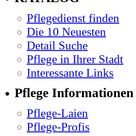
Pflegedienst finden
Die 10 Neuesten
Detail Suche
Pflege in Ihrer Stadt
Interessante Links
Pflege Informationen
Pflege-Laien
Pflege-Profis