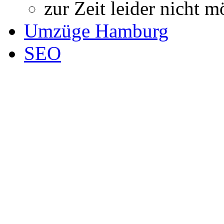
zur Zeit leider nicht m
Umzüge Hamburg
SEO