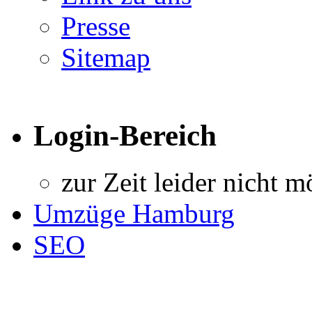
Presse
Sitemap
Login-Bereich
zur Zeit leider nicht m
Umzüge Hamburg
SEO