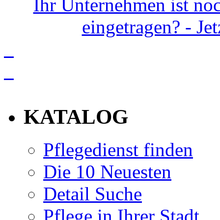
Ihr Unternehmen ist noc
eingetragen? - Je
info
KATALOG
Pflegedienst finden
Die 10 Neuesten
Detail Suche
Pflege in Ihrer Stadt