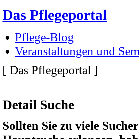
Das Pflegeportal
Pflege-Blog
Veranstaltungen und Sem
[ Das Pflegeportal ]
Detail Suche
Sollten Sie zu viele Suche