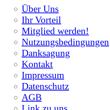
Über Uns
Ihr Vorteil
Mitglied werden!
Nutzungsbedingungen
Danksagung
Kontakt
Impressum
Datenschutz
AGB
Link zu uns