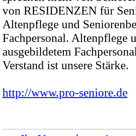
von RESIDENZEN für Senio
Altenpflege und Seniorenb
Fachpersonal. Altenpflege 
ausgebildetem Fachpersonal
Verstand ist unsere Stärke.
http://www.pro-seniore.de
E