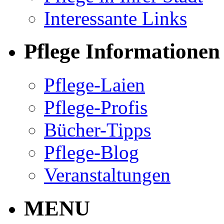
Interessante Links
Pflege Informationen
Pflege-Laien
Pflege-Profis
Bücher-Tipps
Pflege-Blog
Veranstaltungen
MENU