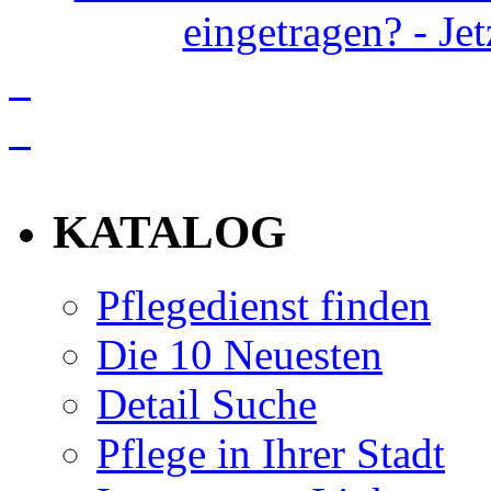
eingetragen? - Je
info
KATALOG
Pflegedienst finden
Die 10 Neuesten
Detail Suche
Pflege in Ihrer Stadt