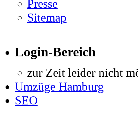
Presse
Sitemap
Login-Bereich
zur Zeit leider nicht m
Umzüge Hamburg
SEO