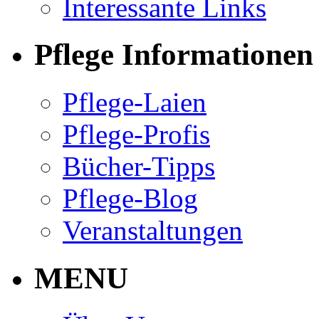
Interessante Links
Pflege Informationen
Pflege-Laien
Pflege-Profis
Bücher-Tipps
Pflege-Blog
Veranstaltungen
MENU