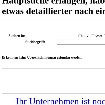
Hauptsuche erlangen, habe
etwas detaillierter nach e
Suchen in:
PLZ
Stadt
Suchbegriff:
Es konnten keine Übereinstimmungen gefunden werden.
Ihr Unternehmen ist noc