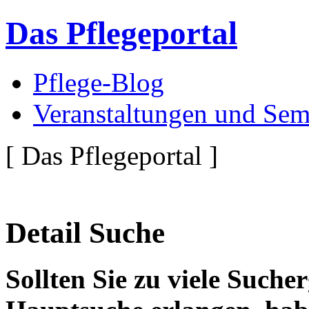
Das Pflegeportal
Pflege-Blog
Veranstaltungen und Sem
[ Das Pflegeportal ]
Detail Suche
Sollten Sie zu viele Suche