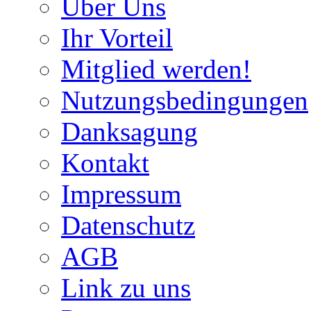
Über Uns
Ihr Vorteil
Mitglied werden!
Nutzungsbedingungen
Danksagung
Kontakt
Impressum
Datenschutz
AGB
Link zu uns