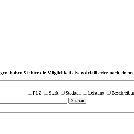
gen, haben Sie hier die Möglichkeit etwas detaillierter nach einem 
PLZ
Stadt
Stadtteil
Leistung
Beschreibu