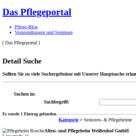
Das Pflegeportal
Pflege-Blog
Veranstaltungen und Seminare
[ Das Pflegeportal ]
Detail Suche
Sollten Sie zu viele Suchergebnisse mit Unserer Hauptsuche erlan
Suchen in:
Suchbegriff:
Es wurde 1 Eintrag gefunden.
Kategorie
>
Senioren- & Pflegeheime
Alten- und Pflegeheim Weißenhof GmbH