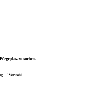
Pflegeplatz zu suchen.
ng
Vorwahl