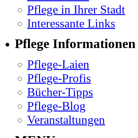
Pflege in Ihrer Stadt
Interessante Links
Pflege Informationen
Pflege-Laien
Pflege-Profis
Bücher-Tipps
Pflege-Blog
Veranstaltungen