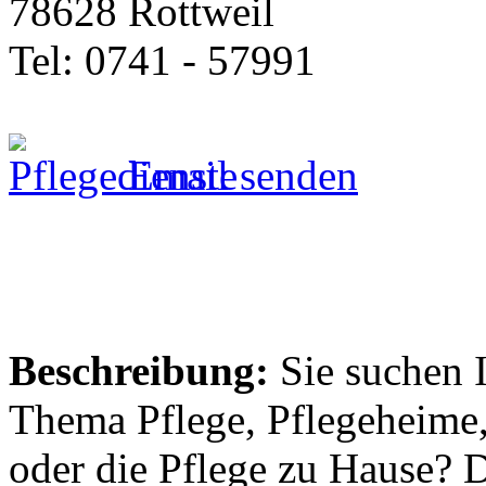
78628 Rottweil
Tel: 0741 - 57991
Email senden
Beschreibung:
Sie suchen 
Thema Pflege, Pflegeheime,
oder die Pflege zu Hause? 