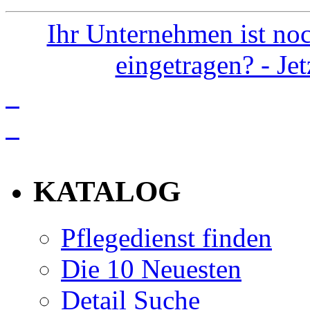
Ihr Unternehmen ist noc
eingetragen? - Je
info
KATALOG
Pflegedienst finden
Die 10 Neuesten
Detail Suche