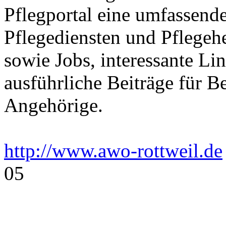
Pflegportal eine umfassen
Pflegediensten und Pflegeh
sowie Jobs, interessante Li
ausführliche Beiträge für B
Angehörige.
http://www.awo-rottweil.de
05