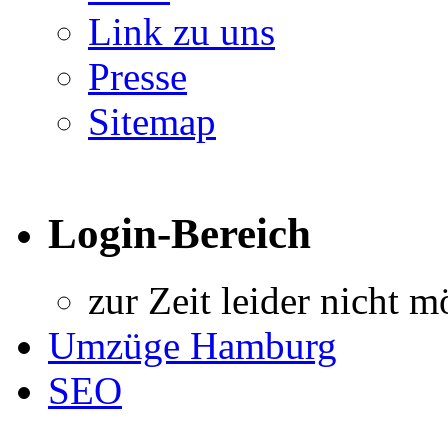
Link zu uns
Presse
Sitemap
Login-Bereich
zur Zeit leider nicht m
Umzüge Hamburg
SEO