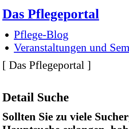
Das Pflegeportal
Pflege-Blog
Veranstaltungen und Sem
[ Das Pflegeportal ]
Detail Suche
Sollten Sie zu viele Suche