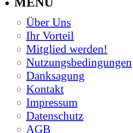
MENU
Über Uns
Ihr Vorteil
Mitglied werden!
Nutzungsbedingungen
Danksagung
Kontakt
Impressum
Datenschutz
AGB