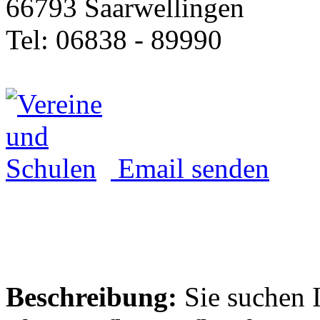
66793 Saarwellingen
Tel: 06838 - 89990
Email senden
Beschreibung:
Sie suchen 