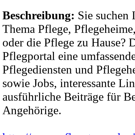
Beschreibung:
Sie suchen 
Thema Pflege, Pflegeheime,
oder die Pflege zu Hause? 
Pflegportal eine umfassen
Pflegediensten und Pflegeh
sowie Jobs, interessante Li
ausführliche Beiträge für B
Angehörige.