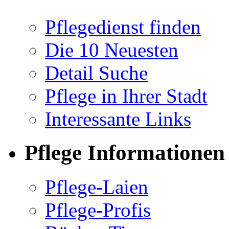
Pflegedienst finden
Die 10 Neuesten
Detail Suche
Pflege in Ihrer Stadt
Interessante Links
Pflege Informationen
Pflege-Laien
Pflege-Profis