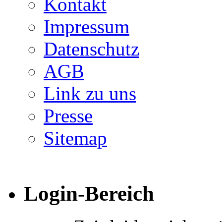
Kontakt
Impressum
Datenschutz
AGB
Link zu uns
Presse
Sitemap
Login-Bereich