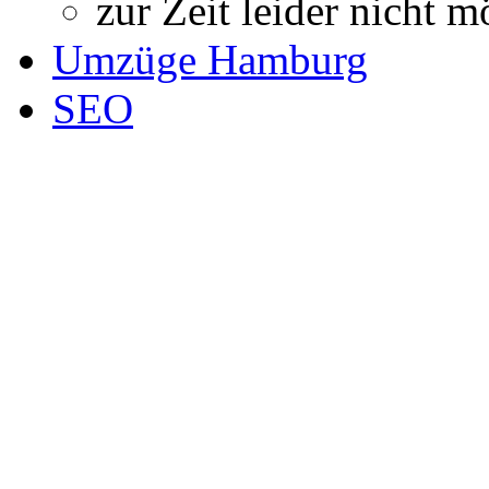
zur Zeit leider nicht m
Umzüge Hamburg
SEO