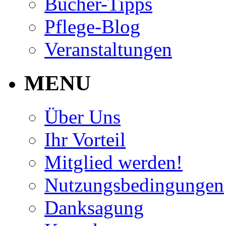
Bücher-Tipps
Pflege-Blog
Veranstaltungen
MENU
Über Uns
Ihr Vorteil
Mitglied werden!
Nutzungsbedingungen
Danksagung