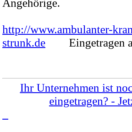
Angehörige.
http://www.ambulanter-kran
strunk.de
Eingetragen am
Ihr Unternehmen ist noc
eingetragen? - Je