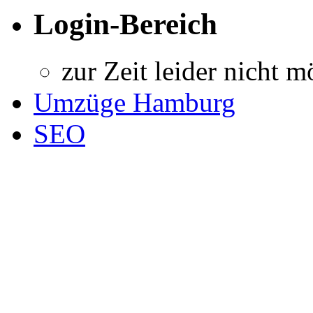
Login-Bereich
zur Zeit leider nicht m
Umzüge Hamburg
SEO