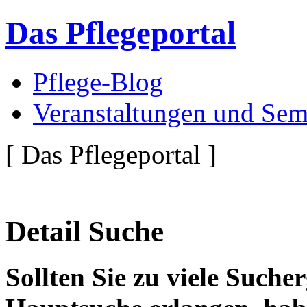
Das Pflegeportal
Pflege-Blog
Veranstaltungen und Sem
[ Das Pflegeportal ]
Detail Suche
Sollten Sie zu viele Suche