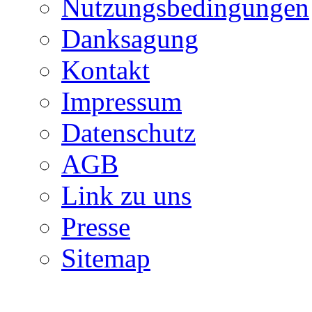
Nutzungsbedingungen
Danksagung
Kontakt
Impressum
Datenschutz
AGB
Link zu uns
Presse
Sitemap