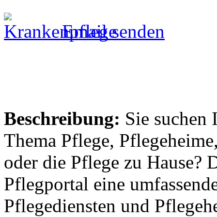
Email senden
Beschreibung:
Sie suchen 
Thema Pflege, Pflegeheime,
oder die Pflege zu Hause? 
Pflegportal eine umfassen
Pflegediensten und Pflegeh