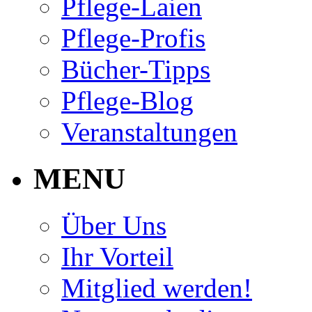
Pflege-Laien
Pflege-Profis
Bücher-Tipps
Pflege-Blog
Veranstaltungen
MENU
Über Uns
Ihr Vorteil
Mitglied werden!