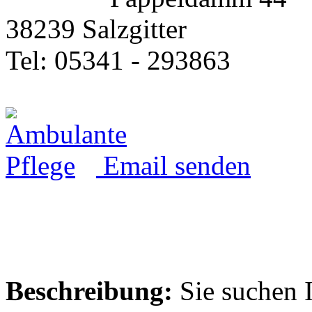
38239 Salzgitter
Tel: 05341 - 293863
Email senden
Beschreibung:
Sie suchen 