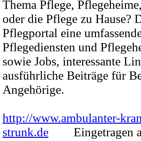
Thema Pflege, Pflegeheime,
oder die Pflege zu Hause? 
Pflegportal eine umfassen
Pflegediensten und Pflegeh
sowie Jobs, interessante Li
ausführliche Beiträge für B
Angehörige.
http://www.ambulanter-kran
strunk.de
Eingetragen am