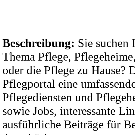
Beschreibung:
Sie suchen 
Thema Pflege, Pflegeheime,
oder die Pflege zu Hause? 
Pflegportal eine umfassen
Pflegediensten und Pflegeh
sowie Jobs, interessante Li
ausführliche Beiträge für B