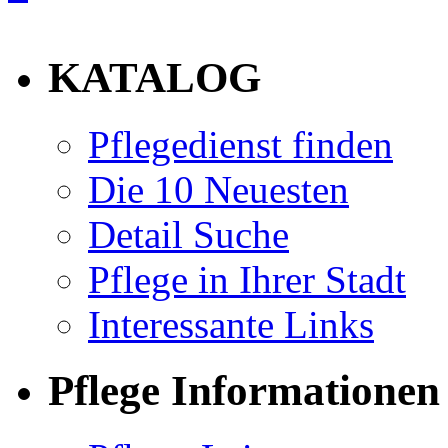
info
KATALOG
Pflegedienst finden
Die 10 Neuesten
Detail Suche
Pflege in Ihrer Stadt
Interessante Links
Pflege Informationen