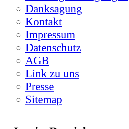
Danksagung
Kontakt
Impressum
Datenschutz
AGB
Link zu uns
Presse
Sitemap