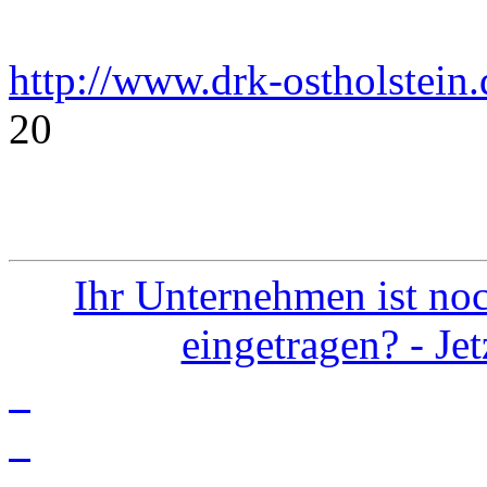
http://www.drk-ostholstein.
20
Ihr Unternehmen ist noc
eingetragen? - Je
info