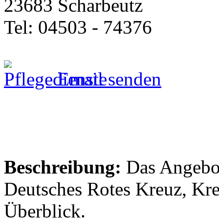
23683 Scharbeutz
Tel: 04503 - 74376
Email senden
Beschreibung:
Das Angebot
Deutsches Rotes Kreuz, Kre
Überblick.