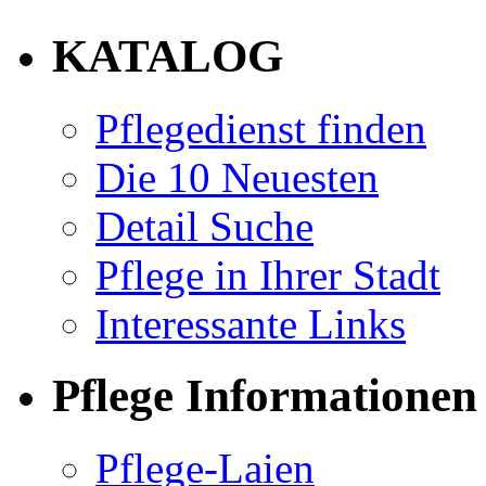
KATALOG
Pflegedienst finden
Die 10 Neuesten
Detail Suche
Pflege in Ihrer Stadt
Interessante Links
Pflege Informationen
Pflege-Laien