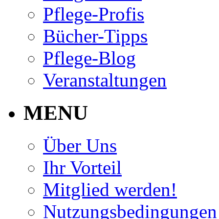
Pflege-Profis
Bücher-Tipps
Pflege-Blog
Veranstaltungen
MENU
Über Uns
Ihr Vorteil
Mitglied werden!
Nutzungsbedingungen