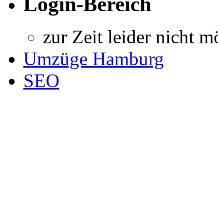
Login-Bereich
zur Zeit leider nicht m
Umzüge Hamburg
SEO