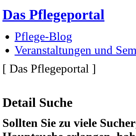
Das Pflegeportal
Pflege-Blog
Veranstaltungen und Sem
[ Das Pflegeportal ]
Detail Suche
Sollten Sie zu viele Suche