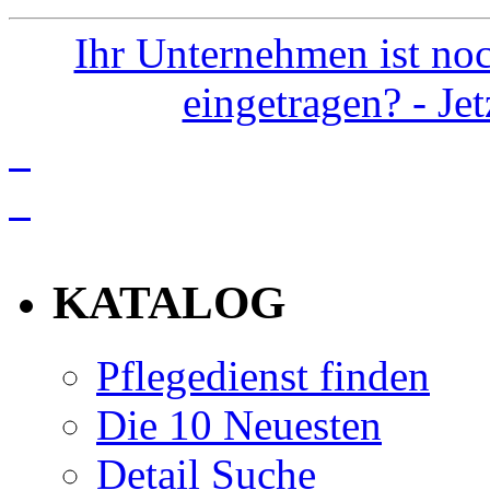
Ihr Unternehmen ist noc
eingetragen? - Je
info
KATALOG
Pflegedienst finden
Die 10 Neuesten
Detail Suche