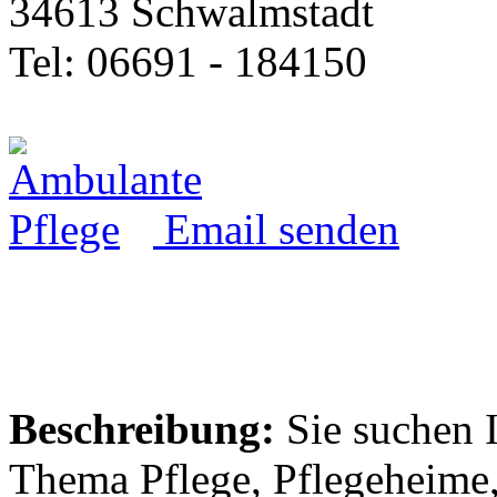
34613 Schwalmstadt
Tel: 06691 - 184150
Email senden
Beschreibung:
Sie suchen 
Thema Pflege, Pflegeheime,