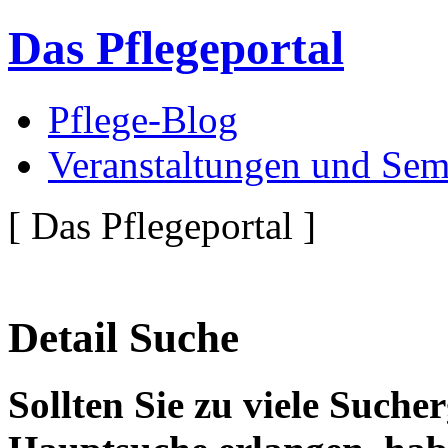
Das Pflegeportal
Pflege-Blog
Veranstaltungen und Sem
[ Das Pflegeportal ]
Detail Suche
Sollten Sie zu viele Suche