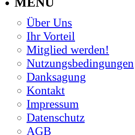
MENU
Über Uns
Ihr Vorteil
Mitglied werden!
Nutzungsbedingungen
Danksagung
Kontakt
Impressum
Datenschutz
AGB