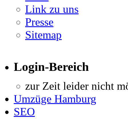
Link zu uns
Presse
Sitemap
Login-Bereich
zur Zeit leider nicht m
Umzüge Hamburg
SEO