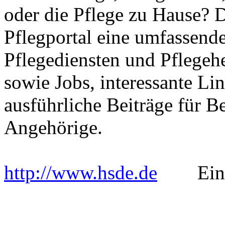
oder die Pflege zu Hause? 
Pflegportal eine umfassen
Pflegediensten und Pflegeh
sowie Jobs, interessante Li
ausführliche Beiträge für B
Angehörige.
http://www.hsde.de
Einget