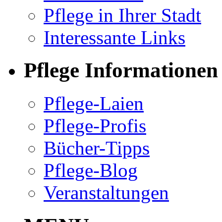
Pflege in Ihrer Stadt
Interessante Links
Pflege Informationen
Pflege-Laien
Pflege-Profis
Bücher-Tipps
Pflege-Blog
Veranstaltungen