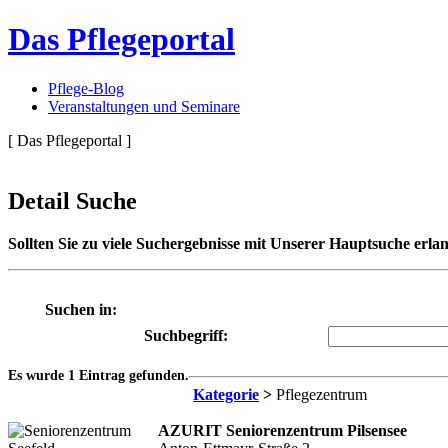
Das Pflegeportal
Pflege-Blog
Veranstaltungen und Seminare
[ Das Pflegeportal ]
Detail Suche
Sollten Sie zu viele Suchergebnisse mit Unserer Hauptsuche erlan
Suchen in:
Suchbegriff:
Es wurde 1 Eintrag gefunden.
Kategorie
>
Pflegezentrum
AZURIT Seniorenzentrum Pilsensee