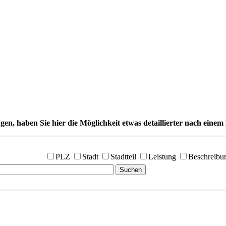
gen, haben Sie hier die Möglichkeit etwas detaillierter nach einem 
PLZ
Stadt
Stadtteil
Leistung
Beschreibu