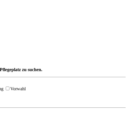
Pflegeplatz zu suchen.
ng
Vorwahl