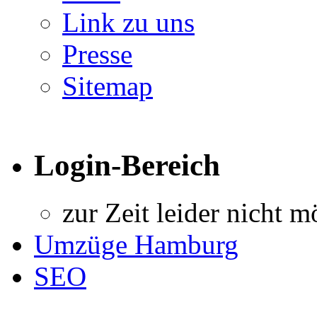
Link zu uns
Presse
Sitemap
Login-Bereich
zur Zeit leider nicht m
Umzüge Hamburg
SEO