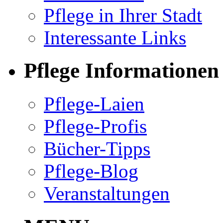
Pflege in Ihrer Stadt
Interessante Links
Pflege Informationen
Pflege-Laien
Pflege-Profis
Bücher-Tipps
Pflege-Blog
Veranstaltungen