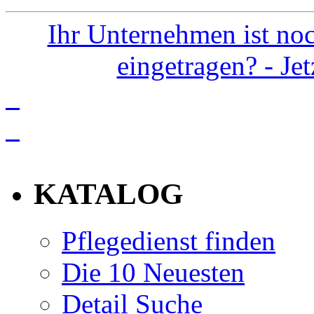
Ihr Unternehmen ist noc
eingetragen? - Je
info
KATALOG
Pflegedienst finden
Die 10 Neuesten
Detail Suche