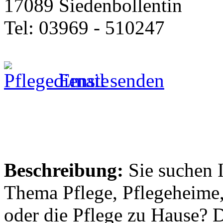
17089 Siedenbollentin
Tel: 03969 - 510247
Email senden
Beschreibung:
Sie suchen 
Thema Pflege, Pflegeheime,
oder die Pflege zu Hause? 