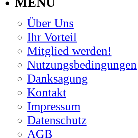
MENU
Über Uns
Ihr Vorteil
Mitglied werden!
Nutzungsbedingungen
Danksagung
Kontakt
Impressum
Datenschutz
AGB