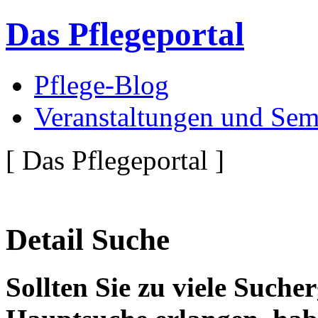
Das Pflegeportal
Pflege-Blog
Veranstaltungen und Sem
[ Das Pflegeportal ]
Detail Suche
Sollten Sie zu viele Suche