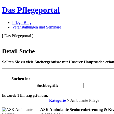
Das Pflegeportal
Pflege-Blog
Veranstaltungen und Seminare
[ Das Pflegeportal ]
Detail Suche
Sollten Sie zu viele Suchergebnisse mit Unserer Hauptsuche erlan
Suchen in:
Suchbegriff:
Es wurde 1 Eintrag gefunden.
Kategorie
>
Ambulante Pflege
ASK Ambulante Seniorenbetreuung & Kra