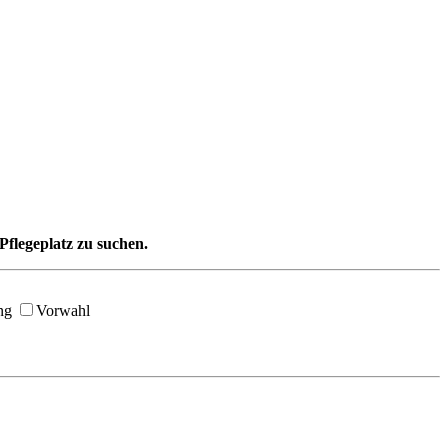
Pflegeplatz zu suchen.
ng
Vorwahl