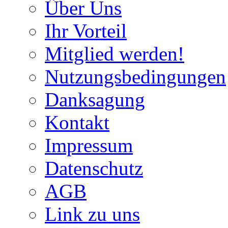
Über Uns
Ihr Vorteil
Mitglied werden!
Nutzungsbedingungen
Danksagung
Kontakt
Impressum
Datenschutz
AGB
Link zu uns