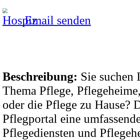
Email senden
Beschreibung:
Sie suchen 
Thema Pflege, Pflegeheime,
oder die Pflege zu Hause? 
Pflegportal eine umfassen
Pflegediensten und Pflegeh