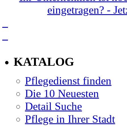
eingetragen? - Je
info
KATALOG
Pflegedienst finden
Die 10 Neuesten
Detail Suche
Pflege in Ihrer Stadt