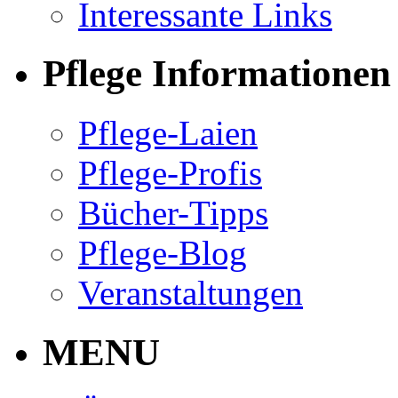
Interessante Links
Pflege Informationen
Pflege-Laien
Pflege-Profis
Bücher-Tipps
Pflege-Blog
Veranstaltungen
MENU