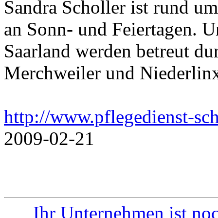
Sandra Scholler ist rund um
an Sonn- und Feiertagen. U
Saarland werden betreut dur
Merchweiler und Niederlinx
http://www.pflegedienst-sch
2009-02-21
Ihr Unternehmen ist noc