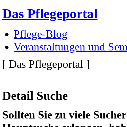
Das Pflegeportal
Pflege-Blog
Veranstaltungen und Sem
[ Das Pflegeportal ]
Detail Suche
Sollten Sie zu viele Suche