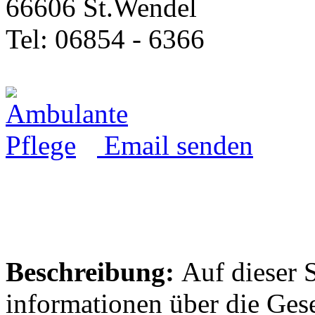
66606 St.Wendel
Tel: 06854 - 6366
Email senden
Beschreibung:
Auf dieser S
informationen über die Gese