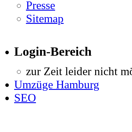
Presse
Sitemap
Login-Bereich
zur Zeit leider nicht m
Umzüge Hamburg
SEO