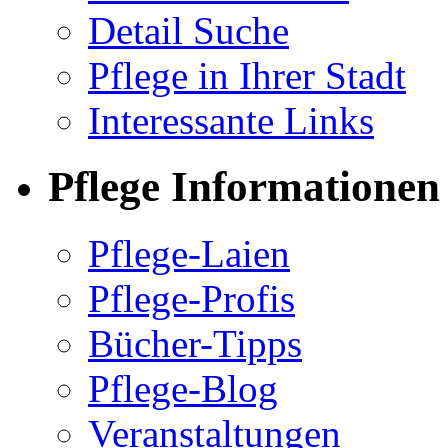
Detail Suche
Pflege in Ihrer Stadt
Interessante Links
Pflege Informationen
Pflege-Laien
Pflege-Profis
Bücher-Tipps
Pflege-Blog
Veranstaltungen