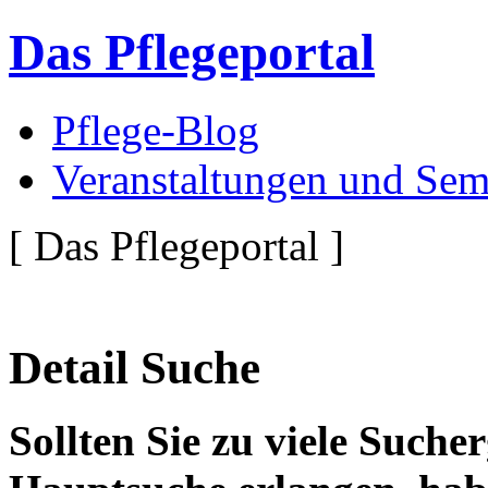
Das Pflegeportal
Pflege-Blog
Veranstaltungen und Sem
[ Das Pflegeportal ]
Detail Suche
Sollten Sie zu viele Suche