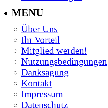
MENU
Über Uns
Ihr Vorteil
Mitglied werden!
Nutzungsbedingungen
Danksagung
Kontakt
Impressum
Datenschutz