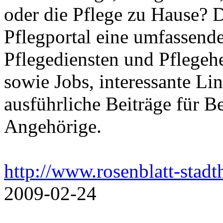
oder die Pflege zu Hause? 
Pflegportal eine umfassen
Pflegediensten und Pflegeh
sowie Jobs, interessante Li
ausführliche Beiträge für B
Angehörige.
http://www.rosenblatt-stadt
2009-02-24