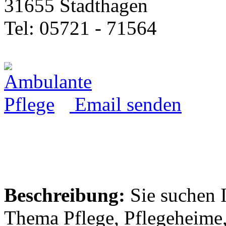
31655 Stadthagen
Tel: 05721 - 71564
Email senden
Beschreibung:
Sie suchen 
Thema Pflege, Pflegeheime,