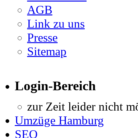
AGB
Link zu uns
Presse
Sitemap
Login-Bereich
zur Zeit leider nicht m
Umzüge Hamburg
SEO