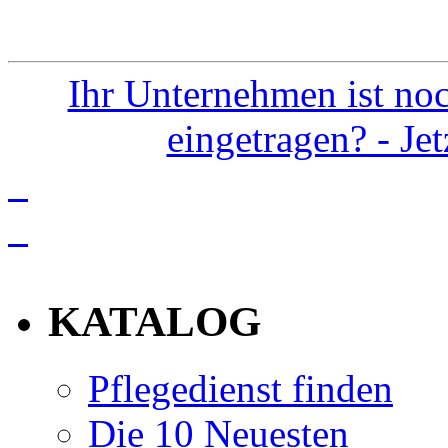
Ihr Unternehmen ist noc
eingetragen? - Je
info
KATALOG
Pflegedienst finden
Die 10 Neuesten