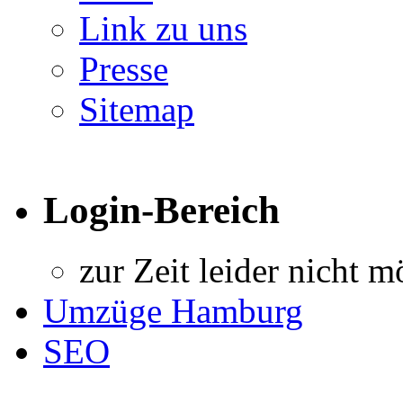
Link zu uns
Presse
Sitemap
Login-Bereich
zur Zeit leider nicht m
Umzüge Hamburg
SEO