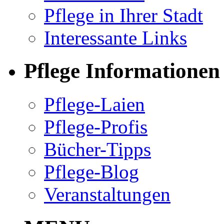
Pflege in Ihrer Stadt
Interessante Links
Pflege Informationen
Pflege-Laien
Pflege-Profis
Bücher-Tipps
Pflege-Blog
Veranstaltungen