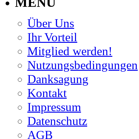
MENU
Über Uns
Ihr Vorteil
Mitglied werden!
Nutzungsbedingungen
Danksagung
Kontakt
Impressum
Datenschutz
AGB