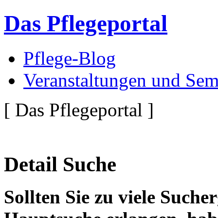
Das Pflegeportal
Pflege-Blog
Veranstaltungen und Sem
[ Das Pflegeportal ]
Detail Suche
Sollten Sie zu viele Suche