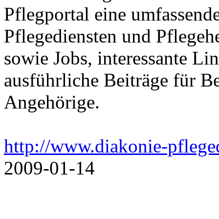
Pflegportal eine umfassen
Pflegediensten und Pflegeh
sowie Jobs, interessante Li
ausführliche Beiträge für B
Angehörige.
http://www.diakonie-pflege
2009-01-14