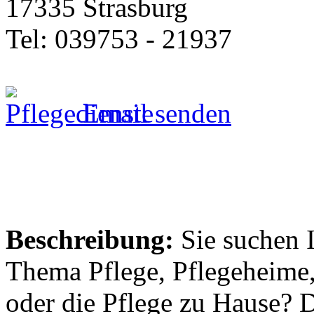
17335 Strasburg
Tel: 039753 - 21937
Email senden
Beschreibung:
Sie suchen 
Thema Pflege, Pflegeheime,
oder die Pflege zu Hause? 