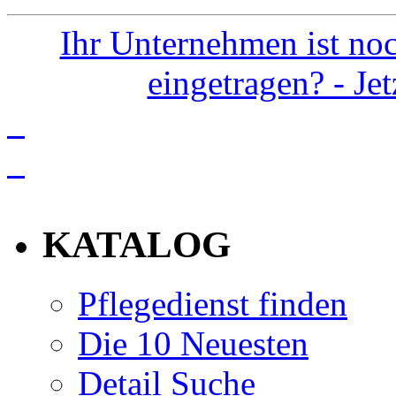
Ihr Unternehmen ist noc
eingetragen? - Je
info
KATALOG
Pflegedienst finden
Die 10 Neuesten
Detail Suche