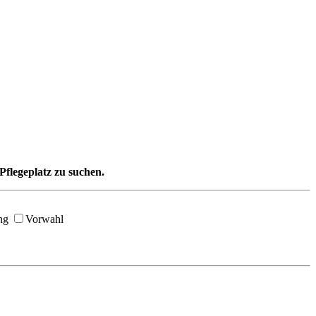
Pflegeplatz zu suchen.
ng
Vorwahl