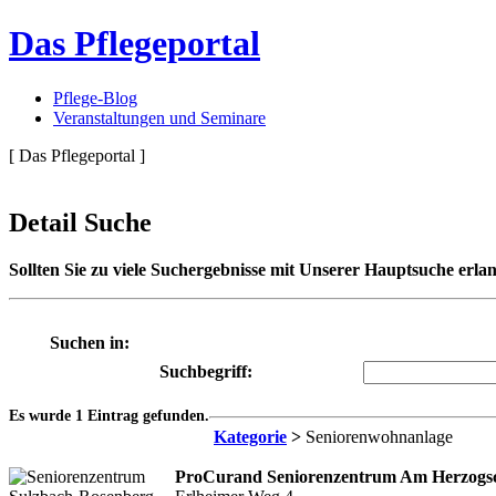
Das Pflegeportal
Pflege-Blog
Veranstaltungen und Seminare
[ Das Pflegeportal ]
Detail Suche
Sollten Sie zu viele Suchergebnisse mit Unserer Hauptsuche erlan
Suchen in:
Suchbegriff:
Es wurde 1 Eintrag gefunden.
Kategorie
>
Seniorenwohnanlage
ProCurand Seniorenzentrum Am Herzogsc