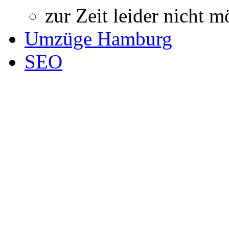
zur Zeit leider nicht m
Umzüge Hamburg
SEO