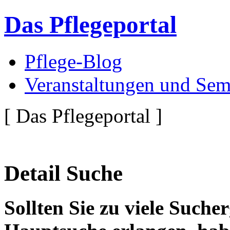
Das Pflegeportal
Pflege-Blog
Veranstaltungen und Sem
[ Das Pflegeportal ]
Detail Suche
Sollten Sie zu viele Suche