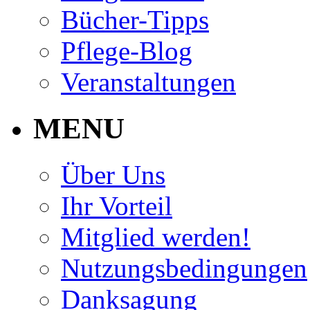
Bücher-Tipps
Pflege-Blog
Veranstaltungen
MENU
Über Uns
Ihr Vorteil
Mitglied werden!
Nutzungsbedingungen
Danksagung