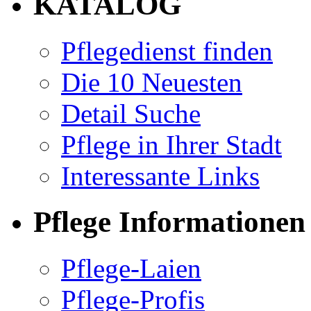
KATALOG
Pflegedienst finden
Die 10 Neuesten
Detail Suche
Pflege in Ihrer Stadt
Interessante Links
Pflege Informationen
Pflege-Laien
Pflege-Profis