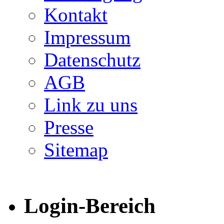
Kontakt
Impressum
Datenschutz
AGB
Link zu uns
Presse
Sitemap
Login-Bereich