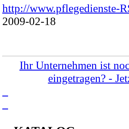
http://www.pflegedienste-R
2009-02-18
Ihr Unternehmen ist noc
eingetragen? - Je
info